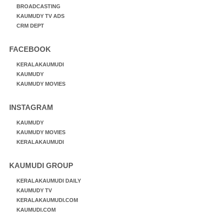
BROADCASTING
KAUMUDY TV ADS
CRM DEPT
FACEBOOK
KERALAKAUMUDI
KAUMUDY
KAUMUDY MOVIES
INSTAGRAM
KAUMUDY
KAUMUDY MOVIES
KERALAKAUMUDI
KAUMUDI GROUP
KERALAKAUMUDI DAILY
KAUMUDY TV
KERALAKAUMUDI.COM
KAUMUDI.COM