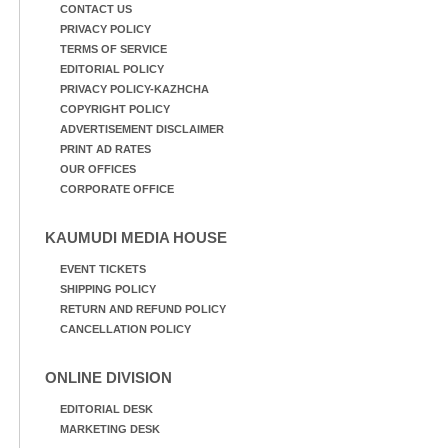
CONTACT US
PRIVACY POLICY
TERMS OF SERVICE
EDITORIAL POLICY
PRIVACY POLICY-KAZHCHA
COPYRIGHT POLICY
ADVERTISEMENT DISCLAIMER
PRINT AD RATES
OUR OFFICES
CORPORATE OFFICE
KAUMUDI MEDIA HOUSE
EVENT TICKETS
SHIPPING POLICY
RETURN AND REFUND POLICY
CANCELLATION POLICY
ONLINE DIVISION
EDITORIAL DESK
MARKETING DESK