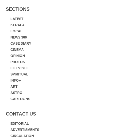
SECTIONS
LATEST
KERALA
LOCAL
NEWS 360
CASE DIARY
CINEMA
OPINION
PHOTOS
LIFESTYLE
SPIRITUAL
INFO+
ART
ASTRO
CARTOONS
CONTACT US
EDITORIAL
ADVERTISMENTS
CIRCULATION