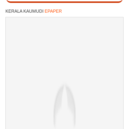
KERALA KAUMUDI
EPAPER