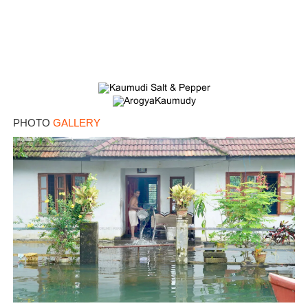
PHOTO
GALLERY