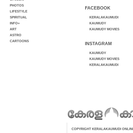
PHOTOS
FACEBOOK
LIFESTYLE
SPIRITUAL
KERALAKAUMUDI
INFO+
KAUMUDY
ART
KAUMUDY MOVIES
ASTRO
CARTOONS
INSTAGRAM
KAUMUDY
KAUMUDY MOVIES
KERALAKAUMUDI
COPYRIGHT KERALAKAUMUDI ONLIN