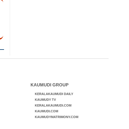
KAUMUDI GROUP
KERALAKAUMUDI DAILY
KAUMUDY TV
KERALAKAUMUDI.COM
KAUMUDI.COM
KAUMUDYMATRIMONY.COM