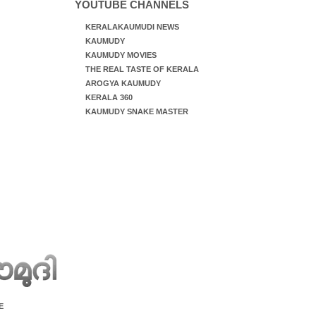
YOUTUBE CHANNELS
KERALAKAUMUDI NEWS
KAUMUDY
KAUMUDY MOVIES
THE REAL TASTE OF KERALA
AROGYA KAUMUDY
KERALA 360
KAUMUDY SNAKE MASTER
E