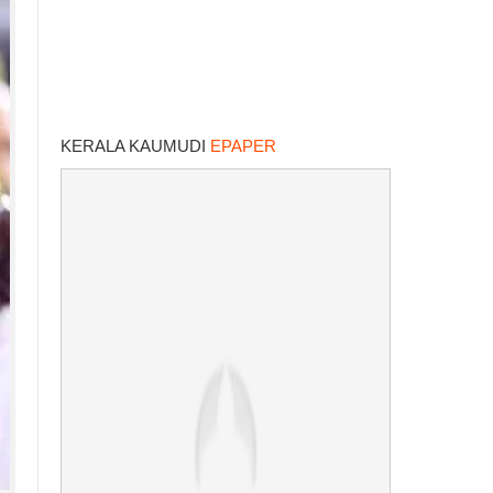
KERALA KAUMUDI
EPAPER