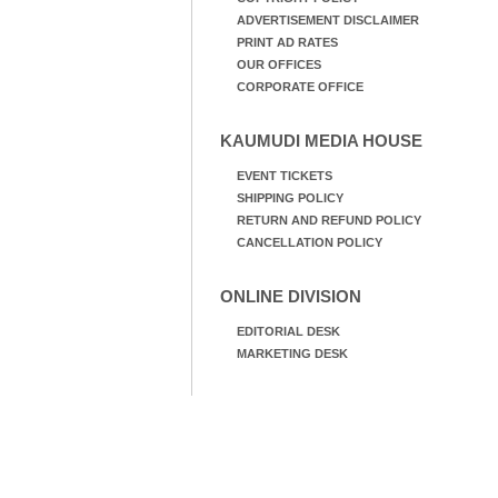
ADVERTISEMENT DISCLAIMER
PRINT AD RATES
OUR OFFICES
CORPORATE OFFICE
KAUMUDI MEDIA HOUSE
EVENT TICKETS
SHIPPING POLICY
RETURN AND REFUND POLICY
CANCELLATION POLICY
ONLINE DIVISION
EDITORIAL DESK
MARKETING DESK