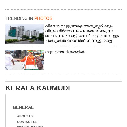
ബഹുനിലക്കെട്ടിടങ്ങൾ.
എറണാകുളം ചാത്യാത്ത്
റോഡിൽ നിന്നുള്ള കാഴ്ച
TRENDING IN
PHOTOS
വിദേശ രാജ്യങ്ങളെ അനുസ്മരിക്കും
വിധം നിർമ്മാണം പുരോഗമിക്കുന്ന
ബഹുനിലക്കെട്ടിടങ്ങൾ. എറണാകുളം
ചാത്യാത്ത് റോഡിൽ നിന്നുള്ള കാഴ്ച
സ്വാതന്ത്യദിനത്തിൽ...
KERALA KAUMUDI
GENERAL
ABOUT US
CONTACT US