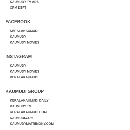
KAUMUDY TV ADS
CRM DEPT
FACEBOOK
KERALAKAUMUDI
KAUMUDY
KAUMUDY MOVIES
INSTAGRAM
KAUMUDY
KAUMUDY MOVIES
KERALAKAUMUDI
KAUMUDI GROUP
KERALAKAUMUDI DAILY
KAUMUDY TV
KERALAKAUMUDI.COM
KAUMUDI.COM
KAUMUDYMATRIMONY.COM