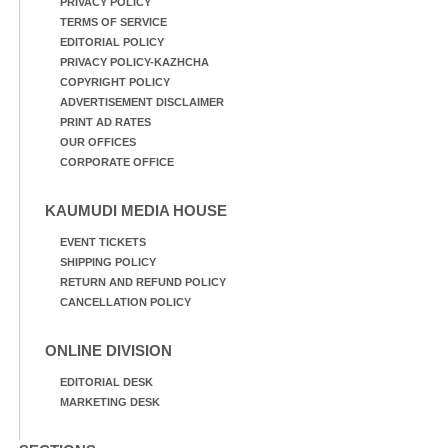
PRIVACY POLICY
TERMS OF SERVICE
EDITORIAL POLICY
PRIVACY POLICY-KAZHCHA
COPYRIGHT POLICY
ADVERTISEMENT DISCLAIMER
PRINT AD RATES
OUR OFFICES
CORPORATE OFFICE
KAUMUDI MEDIA HOUSE
EVENT TICKETS
SHIPPING POLICY
RETURN AND REFUND POLICY
CANCELLATION POLICY
ONLINE DIVISION
EDITORIAL DESK
MARKETING DESK