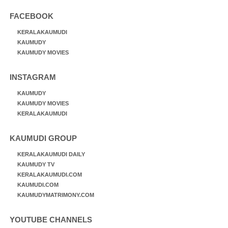
FACEBOOK
KERALAKAUMUDI
KAUMUDY
KAUMUDY MOVIES
INSTAGRAM
KAUMUDY
KAUMUDY MOVIES
KERALAKAUMUDI
KAUMUDI GROUP
KERALAKAUMUDI DAILY
KAUMUDY TV
KERALAKAUMUDI.COM
KAUMUDI.COM
KAUMUDYMATRIMONY.COM
YOUTUBE CHANNELS