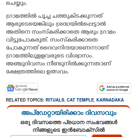
ചെയ്യും.
ഗ്രാമത്തിൽ പൂച്ച ചത്തുകിടക്കുന്നത്
ആരുടെയെങ്കിലും ശ്രദ്ധയിൽപ്പെട്ടാൽ
അതിനെ സംസ്കരിക്കാതെ ആരും ഗ്രാമം
വിട്ടുപോകരുത്. സംസ്കരിക്കാതെ
പോകുന്നത് ദൈവനിന്ദയാണെന്നാണ്
ഗ്രാമത്തിലുളളവരുടെ വിശ്വാസം.
അഞ്ചുദിവസം നീണ്ടുനിൽക്കുന്നതാണ്
ക്ഷേത്രത്തിലെ ഉത്സവം.
RELATED TOPICS:
RITUALS
,
CAT TEMPLE
,
KARNADAKA
അപ്ഡേറ്റായിരിക്കാം ദിവസവും
ഒരു ദിവസത്തെ പ്രധാന സംഭവങ്ങൾ
നിങ്ങളുടെ ഇൻബോക്സിൽ