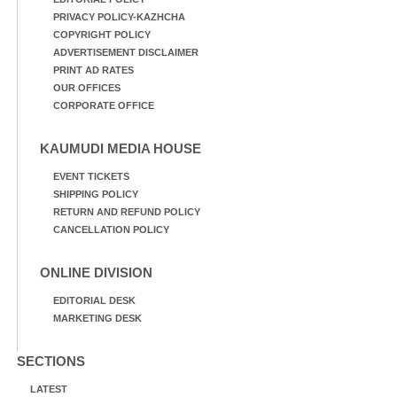
PRIVACY POLICY-KAZHCHA
COPYRIGHT POLICY
ADVERTISEMENT DISCLAIMER
PRINT AD RATES
OUR OFFICES
CORPORATE OFFICE
KAUMUDI MEDIA HOUSE
EVENT TICKETS
SHIPPING POLICY
RETURN AND REFUND POLICY
CANCELLATION POLICY
ONLINE DIVISION
EDITORIAL DESK
MARKETING DESK
SECTIONS
LATEST