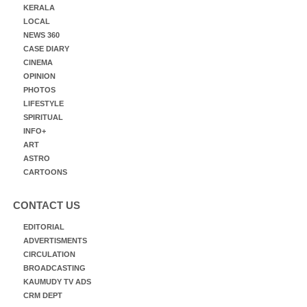
KERALA
LOCAL
NEWS 360
CASE DIARY
CINEMA
OPINION
PHOTOS
LIFESTYLE
SPIRITUAL
INFO+
ART
ASTRO
CARTOONS
CONTACT US
EDITORIAL
ADVERTISMENTS
CIRCULATION
BROADCASTING
KAUMUDY TV ADS
CRM DEPT