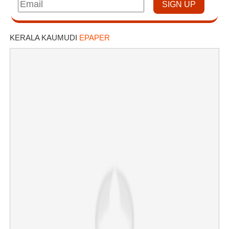
KERALA KAUMUDI
EPAPER