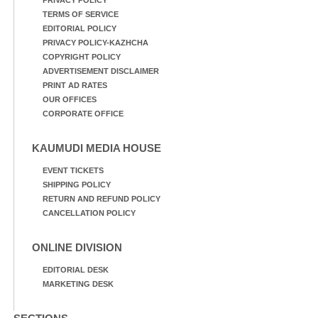
TERMS OF SERVICE
EDITORIAL POLICY
PRIVACY POLICY-KAZHCHA
COPYRIGHT POLICY
ADVERTISEMENT DISCLAIMER
PRINT AD RATES
OUR OFFICES
CORPORATE OFFICE
KAUMUDI MEDIA HOUSE
EVENT TICKETS
SHIPPING POLICY
RETURN AND REFUND POLICY
CANCELLATION POLICY
ONLINE DIVISION
EDITORIAL DESK
MARKETING DESK