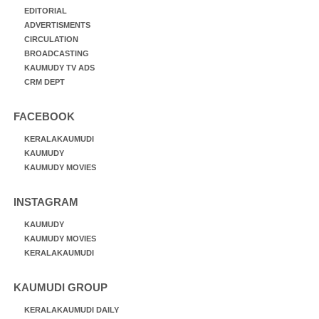
EDITORIAL
ADVERTISMENTS
CIRCULATION
BROADCASTING
KAUMUDY TV ADS
CRM DEPT
FACEBOOK
KERALAKAUMUDI
KAUMUDY
KAUMUDY MOVIES
INSTAGRAM
KAUMUDY
KAUMUDY MOVIES
KERALAKAUMUDI
KAUMUDI GROUP
KERALAKAUMUDI DAILY