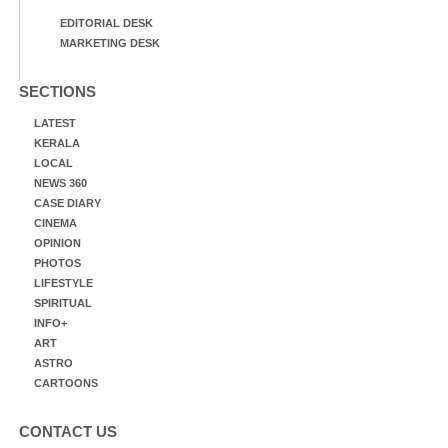
EDITORIAL DESK
MARKETING DESK
SECTIONS
LATEST
KERALA
LOCAL
NEWS 360
CASE DIARY
CINEMA
OPINION
PHOTOS
LIFESTYLE
SPIRITUAL
INFO+
ART
ASTRO
CARTOONS
CONTACT US