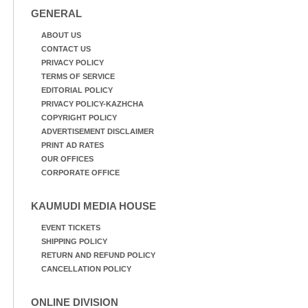
GENERAL
ABOUT US
CONTACT US
PRIVACY POLICY
TERMS OF SERVICE
EDITORIAL POLICY
PRIVACY POLICY-KAZHCHA
COPYRIGHT POLICY
ADVERTISEMENT DISCLAIMER
PRINT AD RATES
OUR OFFICES
CORPORATE OFFICE
KAUMUDI MEDIA HOUSE
EVENT TICKETS
SHIPPING POLICY
RETURN AND REFUND POLICY
CANCELLATION POLICY
ONLINE DIVISION