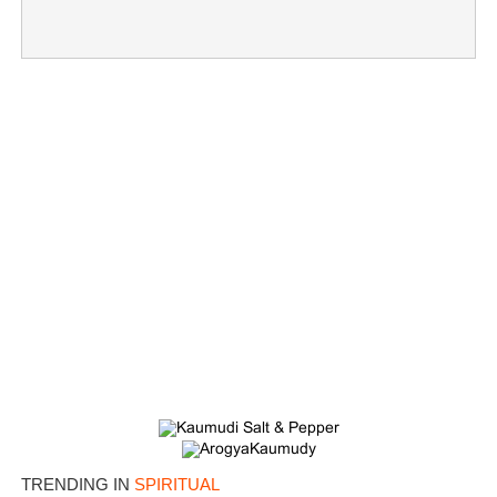
TRENDING IN
SPIRITUAL