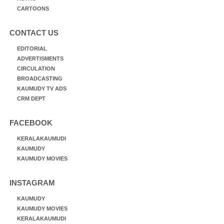
CARTOONS
CONTACT US
EDITORIAL
ADVERTISMENTS
CIRCULATION
BROADCASTING
KAUMUDY TV ADS
CRM DEPT
FACEBOOK
KERALAKAUMUDI
KAUMUDY
KAUMUDY MOVIES
INSTAGRAM
KAUMUDY
KAUMUDY MOVIES
KERALAKAUMUDI