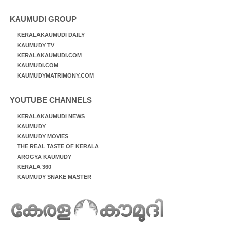
KAUMUDI GROUP
KERALAKAUMUDI DAILY
KAUMUDY TV
KERALAKAUMUDI.COM
KAUMUDI.COM
KAUMUDYMATRIMONY.COM
YOUTUBE CHANNELS
KERALAKAUMUDI NEWS
KAUMUDY
KAUMUDY MOVIES
THE REAL TASTE OF KERALA
AROGYA KAUMUDY
KERALA 360
KAUMUDY SNAKE MASTER