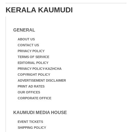
KERALA KAUMUDI
GENERAL
ABOUT US
CONTACT US
PRIVACY POLICY
TERMS OF SERVICE
EDITORIAL POLICY
PRIVACY POLICY-KAZHCHA
COPYRIGHT POLICY
ADVERTISEMENT DISCLAIMER
PRINT AD RATES
OUR OFFICES
CORPORATE OFFICE
KAUMUDI MEDIA HOUSE
EVENT TICKETS
SHIPPING POLICY