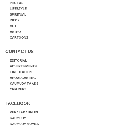
PHOTOS
LIFESTYLE
SPIRITUAL
INFO+
ART
ASTRO
CARTOONS
CONTACT US
EDITORIAL
ADVERTISMENTS
CIRCULATION
BROADCASTING
KAUMUDY TV ADS
CRM DEPT
FACEBOOK
KERALAKAUMUDI
KAUMUDY
KAUMUDY MOVIES