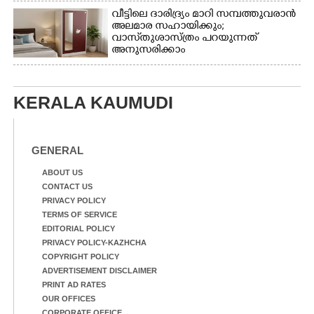
വീട്ടിലെ ദാരിദ്ര്യം മാറി സമ്പത്തുവരാൻ
അലമാര സഹായിക്കും;
വാസ്‌തുശാസ്ത്രം പറയുന്നത്
അനുസരിക്കാം
KERALA KAUMUDI
GENERAL
ABOUT US
CONTACT US
PRIVACY POLICY
TERMS OF SERVICE
EDITORIAL POLICY
PRIVACY POLICY-KAZHCHA
COPYRIGHT POLICY
ADVERTISEMENT DISCLAIMER
PRINT AD RATES
OUR OFFICES
CORPORATE OFFICE