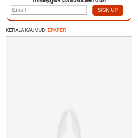
KERALA KAUMUDI
EPAPER