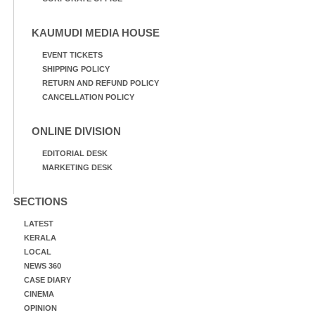
KAUMUDI MEDIA HOUSE
EVENT TICKETS
SHIPPING POLICY
RETURN AND REFUND POLICY
CANCELLATION POLICY
ONLINE DIVISION
EDITORIAL DESK
MARKETING DESK
SECTIONS
LATEST
KERALA
LOCAL
NEWS 360
CASE DIARY
CINEMA
OPINION