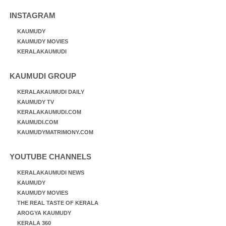
INSTAGRAM
KAUMUDY
KAUMUDY MOVIES
KERALAKAUMUDI
KAUMUDI GROUP
KERALAKAUMUDI DAILY
KAUMUDY TV
KERALAKAUMUDI.COM
KAUMUDI.COM
KAUMUDYMATRIMONY.COM
YOUTUBE CHANNELS
KERALAKAUMUDI NEWS
KAUMUDY
KAUMUDY MOVIES
THE REAL TASTE OF KERALA
AROGYA KAUMUDY
KERALA 360