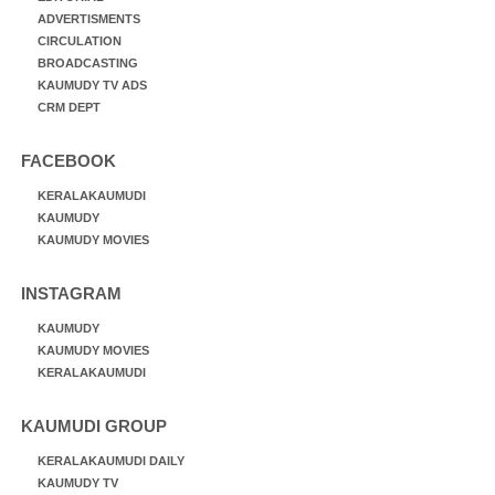
ADVERTISMENTS
CIRCULATION
BROADCASTING
KAUMUDY TV ADS
CRM DEPT
FACEBOOK
KERALAKAUMUDI
KAUMUDY
KAUMUDY MOVIES
INSTAGRAM
KAUMUDY
KAUMUDY MOVIES
KERALAKAUMUDI
KAUMUDI GROUP
KERALAKAUMUDI DAILY
KAUMUDY TV