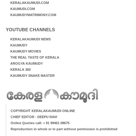
KERALAKAUMUDI.COM
KAUMUDI.COM
KAUMUDYMATRIMONY.COM
YOUTUBE CHANNELS
KERALAKAUMUDI NEWS
KAUMUDY
KAUMUDY MOVIES
THE REAL TASTE OF KERALA
AROGYA KAUMUDY
KERALA 360
KAUMUDY SNAKE MASTER
COPYRIGHT KERALAKAUMUDI ONLINE
CHIEF EDITOR - DEEPU RAVI
Online Queries call: + 91 99461 08675
Reproduction in whole or in part without permission is prohibitted