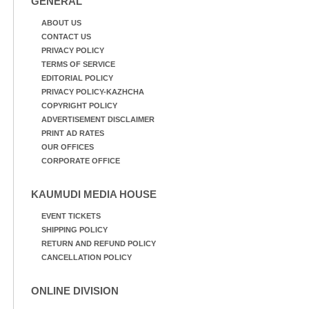
GENERAL
ABOUT US
CONTACT US
PRIVACY POLICY
TERMS OF SERVICE
EDITORIAL POLICY
PRIVACY POLICY-KAZHCHA
COPYRIGHT POLICY
ADVERTISEMENT DISCLAIMER
PRINT AD RATES
OUR OFFICES
CORPORATE OFFICE
KAUMUDI MEDIA HOUSE
EVENT TICKETS
SHIPPING POLICY
RETURN AND REFUND POLICY
CANCELLATION POLICY
ONLINE DIVISION