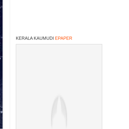
KERALA KAUMUDI
EPAPER