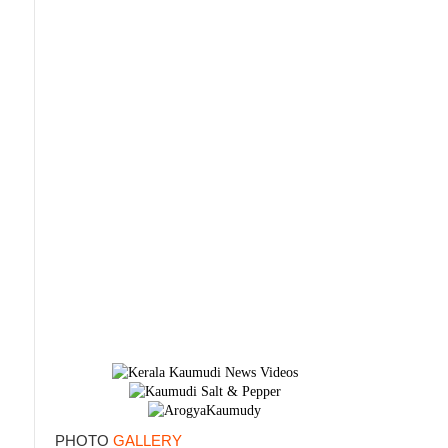
PHOTO
GALLERY