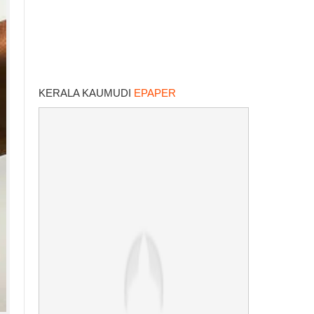
KERALA KAUMUDI
EPAPER