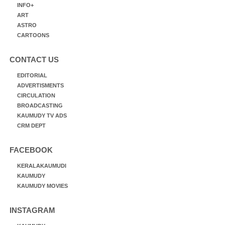
INFO+
ART
ASTRO
CARTOONS
CONTACT US
EDITORIAL
ADVERTISMENTS
CIRCULATION
BROADCASTING
KAUMUDY TV ADS
CRM DEPT
FACEBOOK
KERALAKAUMUDI
KAUMUDY
KAUMUDY MOVIES
INSTAGRAM