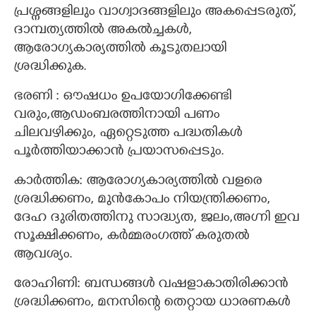
പ്രശ്നങ്ങളിലും വാഗ്വാദങ്ങളിലും അകപ്പെടരുത്,
ദാമ്പത്യത്തിൽ അകൽച്ചകൾ,
ആരോഗ്യകാര്യത്തിൽ കൂടുതലായി
ശ്രദ്ധിക്കുക.
ഭരണി : ഔഷധം ഉപയോഗിക്കേണ്ടി
വരും,ആഡംബരത്തിനായി പണം
ചിലവഴിക്കും, ഏറ്റെടുത്ത പദ്ധതികൾ
പൂർത്തിയാക്കാൻ പ്രയാസപ്പെടും.
കാർത്തിക: ആരോഗ്യകാര്യത്തിൽ വളരെ
ശ്രദ്ധിക്കണം, മുൻകോപം നിയന്ത്രിക്കണം,
ദേഹ ദുരിതത്തിനു സാദ്ധ്യത, ജലം,അഗ്നി ഇവ
സൂക്ഷിക്കണം, കർമ്മരംഗത്ത് കരുതൽ
ആവശ്യം.
രോഹിണി: ബന്ധങ്ങൾ വഷളാകാതിരിക്കാൻ
ശ്രദ്ധിക്കണം, മനസിന്റെ തെറ്റായ ധാരണകൾ