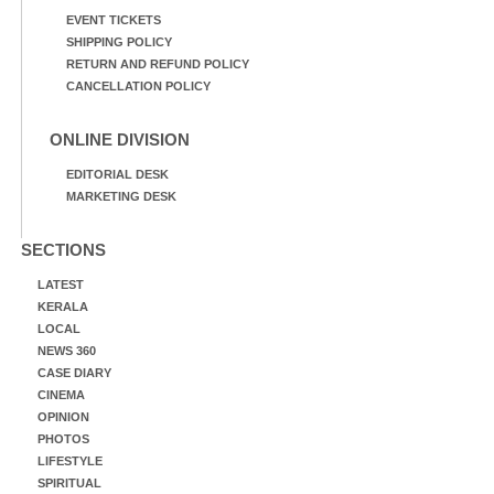
EVENT TICKETS
SHIPPING POLICY
RETURN AND REFUND POLICY
CANCELLATION POLICY
ONLINE DIVISION
EDITORIAL DESK
MARKETING DESK
SECTIONS
LATEST
KERALA
LOCAL
NEWS 360
CASE DIARY
CINEMA
OPINION
PHOTOS
LIFESTYLE
SPIRITUAL