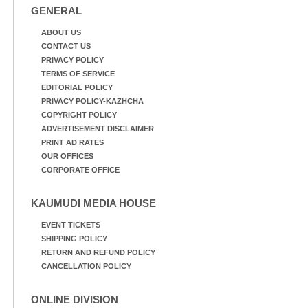
GENERAL
ABOUT US
CONTACT US
PRIVACY POLICY
TERMS OF SERVICE
EDITORIAL POLICY
PRIVACY POLICY-KAZHCHA
COPYRIGHT POLICY
ADVERTISEMENT DISCLAIMER
PRINT AD RATES
OUR OFFICES
CORPORATE OFFICE
KAUMUDI MEDIA HOUSE
EVENT TICKETS
SHIPPING POLICY
RETURN AND REFUND POLICY
CANCELLATION POLICY
ONLINE DIVISION