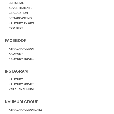
EDITORIAL
ADVERTISMENTS
CIRCULATION
BROADCASTING
KAUMUDY TV ADS
CRM DEPT
FACEBOOK
KERALAKAUMUDI
KAUMUDY
KAUMUDY MOVIES
INSTAGRAM
KAUMUDY
KAUMUDY MOVIES
KERALAKAUMUDI
KAUMUDI GROUP
KERALAKAUMUDI DAILY