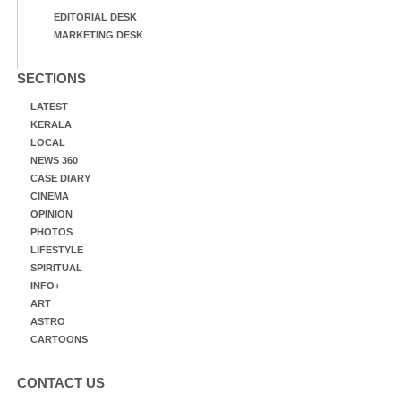
EDITORIAL DESK
MARKETING DESK
SECTIONS
LATEST
KERALA
LOCAL
NEWS 360
CASE DIARY
CINEMA
OPINION
PHOTOS
LIFESTYLE
SPIRITUAL
INFO+
ART
ASTRO
CARTOONS
CONTACT US