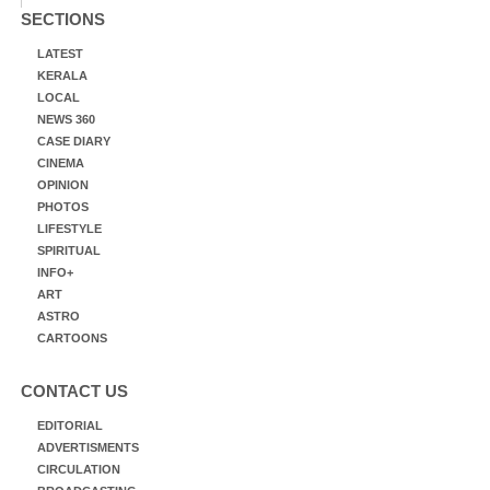
SECTIONS
LATEST
KERALA
LOCAL
NEWS 360
CASE DIARY
CINEMA
OPINION
PHOTOS
LIFESTYLE
SPIRITUAL
INFO+
ART
ASTRO
CARTOONS
CONTACT US
EDITORIAL
ADVERTISMENTS
CIRCULATION