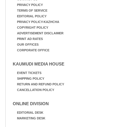
PRIVACY POLICY
TERMS OF SERVICE
EDITORIAL POLICY
PRIVACY POLICY-KAZHCHA
COPYRIGHT POLICY
ADVERTISEMENT DISCLAIMER
PRINT AD RATES
OUR OFFICES
CORPORATE OFFICE
KAUMUDI MEDIA HOUSE
EVENT TICKETS
SHIPPING POLICY
RETURN AND REFUND POLICY
CANCELLATION POLICY
ONLINE DIVISION
EDITORIAL DESK
MARKETING DESK