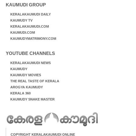
KAUMUDI GROUP
KERALAKAUMUDI DAILY
KAUMUDY TV
KERALAKAUMUDI.COM
KAUMUDI.COM
KAUMUDYMATRIMONY.COM
YOUTUBE CHANNELS
KERALAKAUMUDI NEWS
KAUMUDY
KAUMUDY MOVIES
THE REAL TASTE OF KERALA
AROGYA KAUMUDY
KERALA 360
KAUMUDY SNAKE MASTER
COPYRIGHT KERALAKAUMUDI ONLINE