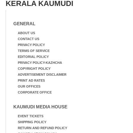
KERALA KAUMUDI
GENERAL
ABOUT US
CONTACT US
PRIVACY POLICY
TERMS OF SERVICE
EDITORIAL POLICY
PRIVACY POLICY-KAZHCHA
COPYRIGHT POLICY
ADVERTISEMENT DISCLAIMER
PRINT AD RATES
OUR OFFICES
CORPORATE OFFICE
KAUMUDI MEDIA HOUSE
EVENT TICKETS
SHIPPING POLICY
RETURN AND REFUND POLICY