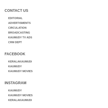
CONTACT US
EDITORIAL
ADVERTISMENTS
CIRCULATION
BROADCASTING
KAUMUDY TV ADS
CRM DEPT
FACEBOOK
KERALAKAUMUDI
KAUMUDY
KAUMUDY MOVIES
INSTAGRAM
KAUMUDY
KAUMUDY MOVIES
KERALAKAUMUDI