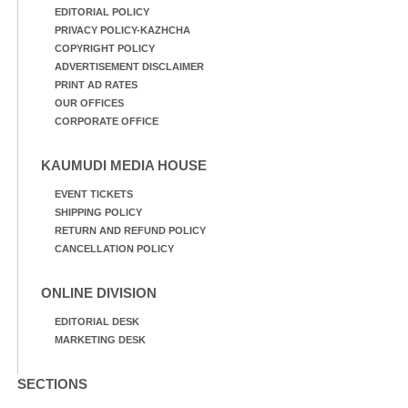
EDITORIAL POLICY
PRIVACY POLICY-KAZHCHA
COPYRIGHT POLICY
ADVERTISEMENT DISCLAIMER
PRINT AD RATES
OUR OFFICES
CORPORATE OFFICE
KAUMUDI MEDIA HOUSE
EVENT TICKETS
SHIPPING POLICY
RETURN AND REFUND POLICY
CANCELLATION POLICY
ONLINE DIVISION
EDITORIAL DESK
MARKETING DESK
SECTIONS