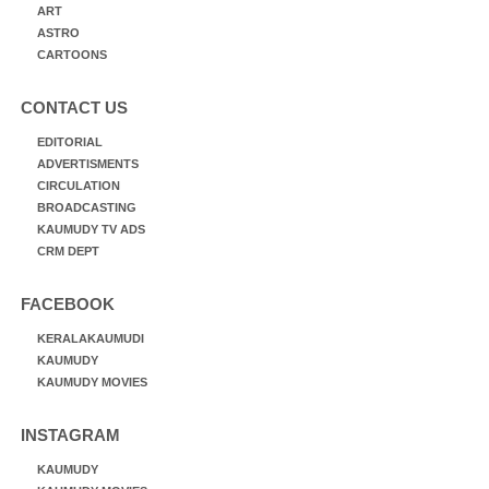
ART
ASTRO
CARTOONS
CONTACT US
EDITORIAL
ADVERTISMENTS
CIRCULATION
BROADCASTING
KAUMUDY TV ADS
CRM DEPT
FACEBOOK
KERALAKAUMUDI
KAUMUDY
KAUMUDY MOVIES
INSTAGRAM
KAUMUDY