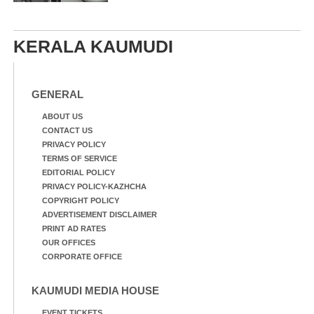
KERALA KAUMUDI
GENERAL
ABOUT US
CONTACT US
PRIVACY POLICY
TERMS OF SERVICE
EDITORIAL POLICY
PRIVACY POLICY-KAZHCHA
COPYRIGHT POLICY
ADVERTISEMENT DISCLAIMER
PRINT AD RATES
OUR OFFICES
CORPORATE OFFICE
KAUMUDI MEDIA HOUSE
EVENT TICKETS