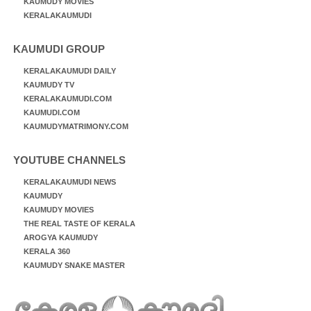
KAUMUDY MOVIES
KERALAKAUMUDI
KAUMUDI GROUP
KERALAKAUMUDI DAILY
KAUMUDY TV
KERALAKAUMUDI.COM
KAUMUDI.COM
KAUMUDYMATRIMONY.COM
YOUTUBE CHANNELS
KERALAKAUMUDI NEWS
KAUMUDY
KAUMUDY MOVIES
THE REAL TASTE OF KERALA
AROGYA KAUMUDY
KERALA 360
KAUMUDY SNAKE MASTER