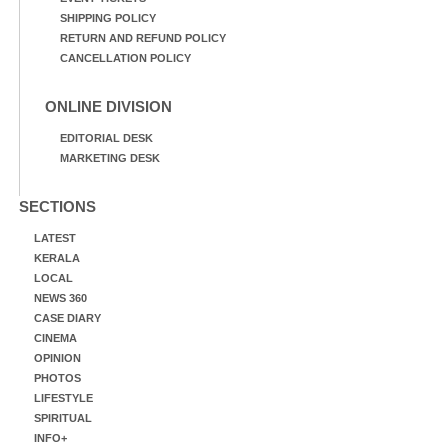
SHIPPING POLICY
RETURN AND REFUND POLICY
CANCELLATION POLICY
ONLINE DIVISION
EDITORIAL DESK
MARKETING DESK
SECTIONS
LATEST
KERALA
LOCAL
NEWS 360
CASE DIARY
CINEMA
OPINION
PHOTOS
LIFESTYLE
SPIRITUAL
INFO+