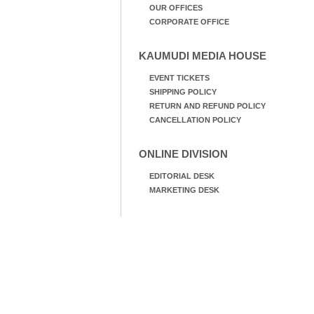
OUR OFFICES
CORPORATE OFFICE
KAUMUDI MEDIA HOUSE
EVENT TICKETS
SHIPPING POLICY
RETURN AND REFUND POLICY
CANCELLATION POLICY
ONLINE DIVISION
EDITORIAL DESK
MARKETING DESK