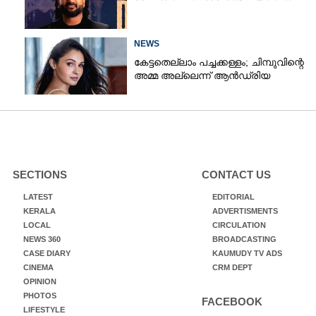
NEWS
കേട്ടതെല്ലാം പച്ചക്കള്ളം; ചിമ്പുവിന്റെ
അമ്മ അല്ലെന്ന് ആൻഡ്രിയ
SECTIONS
CONTACT US
LATEST
EDITORIAL
KERALA
ADVERTISMENTS
LOCAL
CIRCULATION
NEWS 360
BROADCASTING
CASE DIARY
KAUMUDY TV ADS
CINEMA
CRM DEPT
OPINION
PHOTOS
FACEBOOK
LIFESTYLE