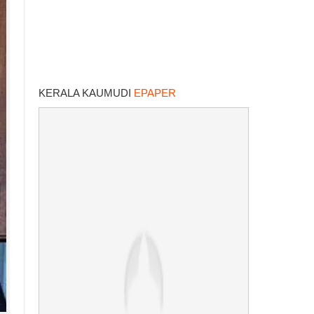
KERALA KAUMUDI
EPAPER