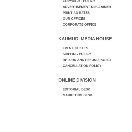
COPYRIGHT POLICY
ADVERTISEMENT DISCLAIMER
PRINT AD RATES
OUR OFFICES
CORPORATE OFFICE
KAUMUDI MEDIA HOUSE
EVENT TICKETS
SHIPPING POLICY
RETURN AND REFUND POLICY
CANCELLATION POLICY
ONLINE DIVISION
EDITORIAL DESK
MARKETING DESK