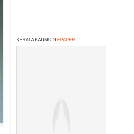
KERALA KAUMUDI
EPAPER