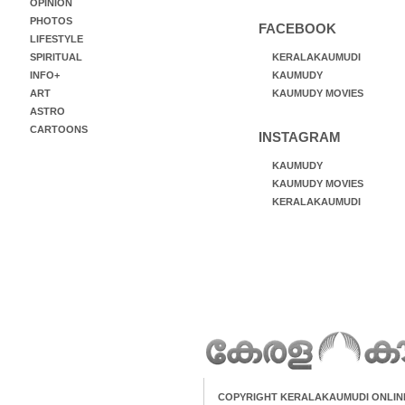
OPINION
PHOTOS
FACEBOOK
LIFESTYLE
SPIRITUAL
KERALAKAUMUDI
INFO+
KAUMUDY
ART
KAUMUDY MOVIES
ASTRO
CARTOONS
INSTAGRAM
KAUMUDY
KAUMUDY MOVIES
KERALAKAUMUDI
COPYRIGHT KERALAKAUMUDI ONLIN