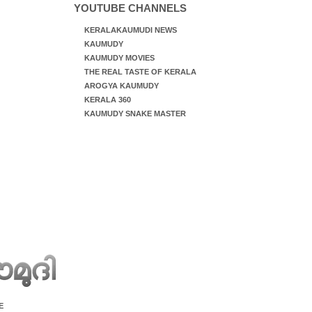
YOUTUBE CHANNELS
KERALAKAUMUDI NEWS
KAUMUDY
KAUMUDY MOVIES
THE REAL TASTE OF KERALA
AROGYA KAUMUDY
KERALA 360
KAUMUDY SNAKE MASTER
E