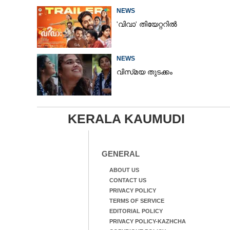
NEWS
'വിവാ' തിയേറ്ററിൽ
NEWS
വിസ്‌മയ തുടക്കം
KERALA KAUMUDI
GENERAL
ABOUT US
CONTACT US
PRIVACY POLICY
TERMS OF SERVICE
EDITORIAL POLICY
PRIVACY POLICY-KAZHCHA