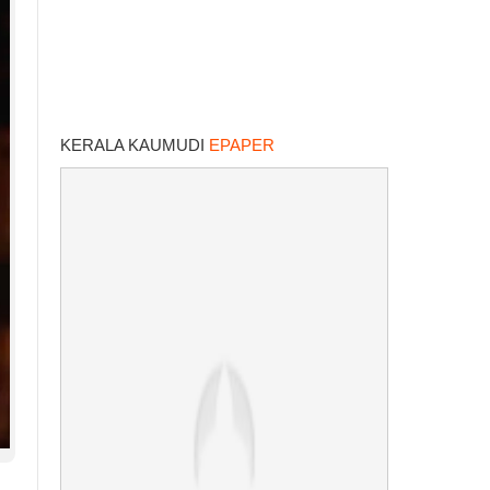
KERALA KAUMUDI
EPAPER