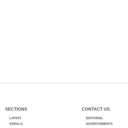
SECTIONS
CONTACT US
LATEST
EDITORIAL
KERALA
ADVERTISMENTS