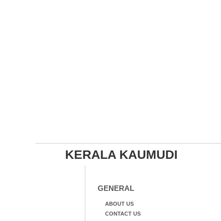
KERALA KAUMUDI
GENERAL
ABOUT US
CONTACT US