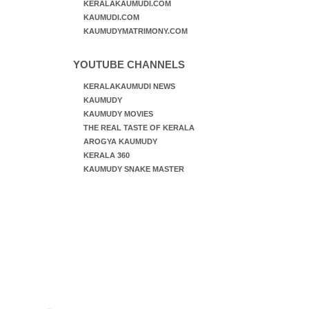
KERALAKAUMUDI.COM
KAUMUDI.COM
KAUMUDYMATRIMONY.COM
YOUTUBE CHANNELS
KERALAKAUMUDI NEWS
KAUMUDY
KAUMUDY MOVIES
THE REAL TASTE OF KERALA
AROGYA KAUMUDY
KERALA 360
KAUMUDY SNAKE MASTER