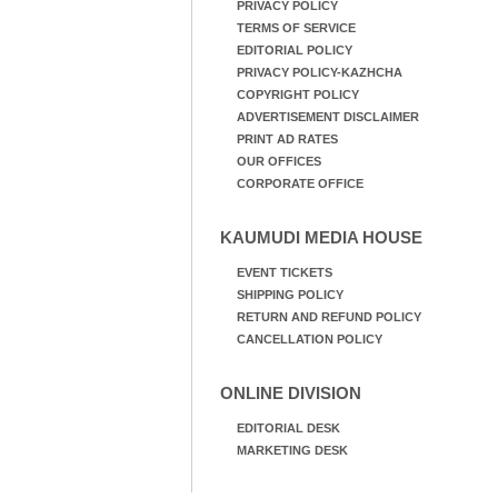
PRIVACY POLICY
TERMS OF SERVICE
EDITORIAL POLICY
PRIVACY POLICY-KAZHCHA
COPYRIGHT POLICY
ADVERTISEMENT DISCLAIMER
PRINT AD RATES
OUR OFFICES
CORPORATE OFFICE
KAUMUDI MEDIA HOUSE
EVENT TICKETS
SHIPPING POLICY
RETURN AND REFUND POLICY
CANCELLATION POLICY
ONLINE DIVISION
EDITORIAL DESK
MARKETING DESK