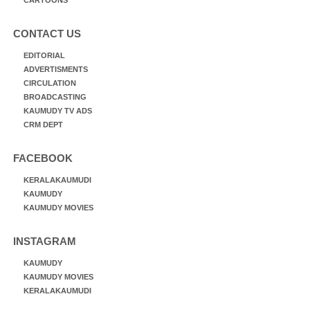
CONTACT US
EDITORIAL
ADVERTISMENTS
CIRCULATION
BROADCASTING
KAUMUDY TV ADS
CRM DEPT
FACEBOOK
KERALAKAUMUDI
KAUMUDY
KAUMUDY MOVIES
INSTAGRAM
KAUMUDY
KAUMUDY MOVIES
KERALAKAUMUDI