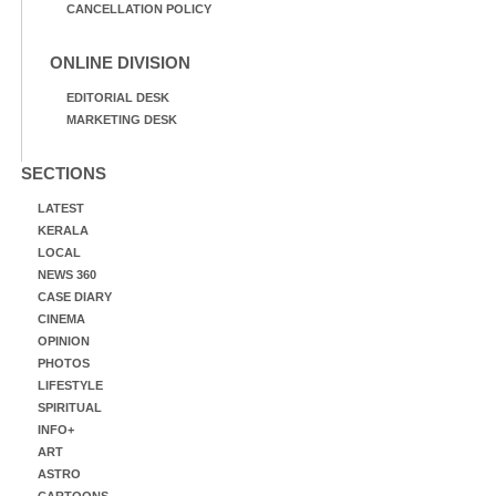
CANCELLATION POLICY
ONLINE DIVISION
EDITORIAL DESK
MARKETING DESK
SECTIONS
LATEST
KERALA
LOCAL
NEWS 360
CASE DIARY
CINEMA
OPINION
PHOTOS
LIFESTYLE
SPIRITUAL
INFO+
ART
ASTRO
CARTOONS