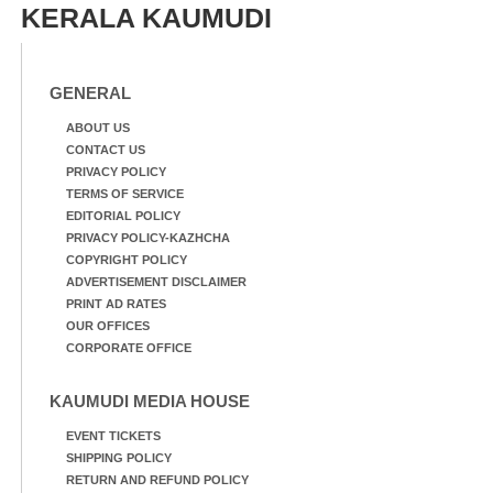
KERALA KAUMUDI
GENERAL
ABOUT US
CONTACT US
PRIVACY POLICY
TERMS OF SERVICE
EDITORIAL POLICY
PRIVACY POLICY-KAZHCHA
COPYRIGHT POLICY
ADVERTISEMENT DISCLAIMER
PRINT AD RATES
OUR OFFICES
CORPORATE OFFICE
KAUMUDI MEDIA HOUSE
EVENT TICKETS
SHIPPING POLICY
RETURN AND REFUND POLICY