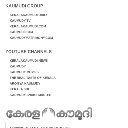
KAUMUDI GROUP
KERALAKAUMUDI DAILY
KAUMUDY TV
KERALAKAUMUDI.COM
KAUMUDI.COM
KAUMUDYMATRIMONY.COM
YOUTUBE CHANNELS
KERALAKAUMUDI NEWS
KAUMUDY
KAUMUDY MOVIES
THE REAL TASTE OF KERALA
AROGYA KAUMUDY
KERALA 360
KAUMUDY SNAKE MASTER
COPYRIGHT KERALAKAUMUDI ONLINE