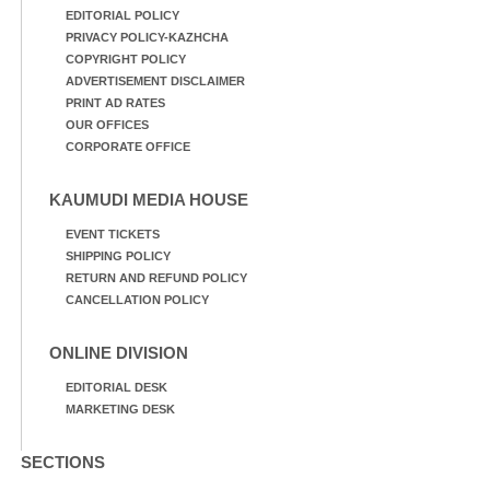
EDITORIAL POLICY
PRIVACY POLICY-KAZHCHA
COPYRIGHT POLICY
ADVERTISEMENT DISCLAIMER
PRINT AD RATES
OUR OFFICES
CORPORATE OFFICE
KAUMUDI MEDIA HOUSE
EVENT TICKETS
SHIPPING POLICY
RETURN AND REFUND POLICY
CANCELLATION POLICY
ONLINE DIVISION
EDITORIAL DESK
MARKETING DESK
SECTIONS