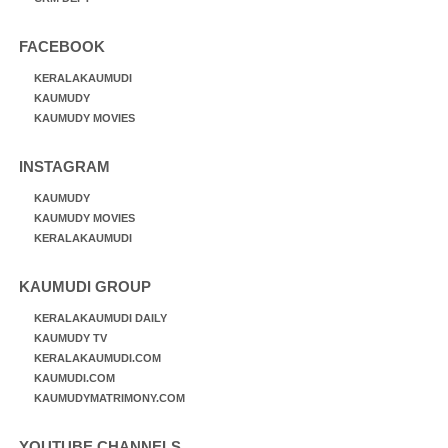
FACEBOOK
KERALAKAUMUDI
KAUMUDY
KAUMUDY MOVIES
INSTAGRAM
KAUMUDY
KAUMUDY MOVIES
KERALAKAUMUDI
KAUMUDI GROUP
KERALAKAUMUDI DAILY
KAUMUDY TV
KERALAKAUMUDI.COM
KAUMUDI.COM
KAUMUDYMATRIMONY.COM
YOUTUBE CHANNELS