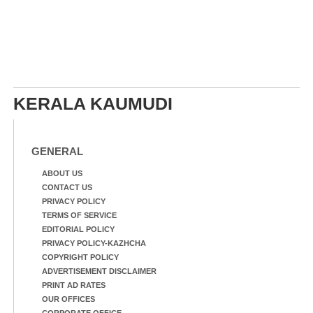
KERALA KAUMUDI
GENERAL
ABOUT US
CONTACT US
PRIVACY POLICY
TERMS OF SERVICE
EDITORIAL POLICY
PRIVACY POLICY-KAZHCHA
COPYRIGHT POLICY
ADVERTISEMENT DISCLAIMER
PRINT AD RATES
OUR OFFICES
CORPORATE OFFICE