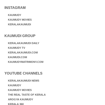
INSTAGRAM
KAUMUDY
KAUMUDY MOVIES
KERALAKAUMUDI
KAUMUDI GROUP
KERALAKAUMUDI DAILY
KAUMUDY TV
KERALAKAUMUDI.COM
KAUMUDI.COM
KAUMUDYMATRIMONY.COM
YOUTUBE CHANNELS
KERALAKAUMUDI NEWS
KAUMUDY
KAUMUDY MOVIES
THE REAL TASTE OF KERALA
AROGYA KAUMUDY
KERALA 360