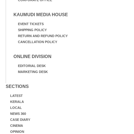
KAUMUDI MEDIA HOUSE
EVENT TICKETS
SHIPPING POLICY
RETURN AND REFUND POLICY
CANCELLATION POLICY
ONLINE DIVISION
EDITORIAL DESK
MARKETING DESK
SECTIONS
LATEST
KERALA
LOCAL
NEWS 360
CASE DIARY
CINEMA
OPINION