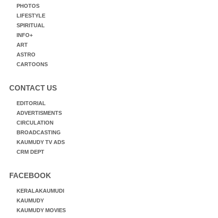
PHOTOS
LIFESTYLE
SPIRITUAL
INFO+
ART
ASTRO
CARTOONS
CONTACT US
EDITORIAL
ADVERTISMENTS
CIRCULATION
BROADCASTING
KAUMUDY TV ADS
CRM DEPT
FACEBOOK
KERALAKAUMUDI
KAUMUDY
KAUMUDY MOVIES