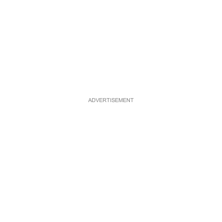
ADVERTISEMENT