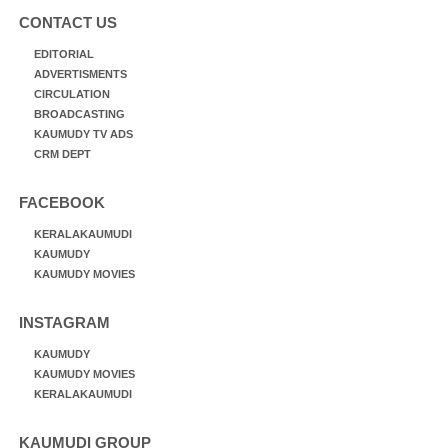
CONTACT US
EDITORIAL
ADVERTISMENTS
CIRCULATION
BROADCASTING
KAUMUDY TV ADS
CRM DEPT
FACEBOOK
KERALAKAUMUDI
KAUMUDY
KAUMUDY MOVIES
INSTAGRAM
KAUMUDY
KAUMUDY MOVIES
KERALAKAUMUDI
KAUMUDI GROUP