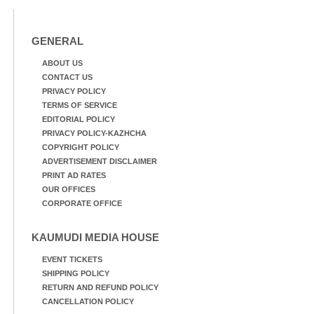
GENERAL
ABOUT US
CONTACT US
PRIVACY POLICY
TERMS OF SERVICE
EDITORIAL POLICY
PRIVACY POLICY-KAZHCHA
COPYRIGHT POLICY
ADVERTISEMENT DISCLAIMER
PRINT AD RATES
OUR OFFICES
CORPORATE OFFICE
KAUMUDI MEDIA HOUSE
EVENT TICKETS
SHIPPING POLICY
RETURN AND REFUND POLICY
CANCELLATION POLICY