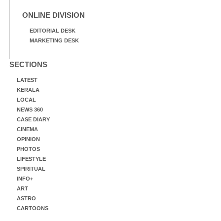
ONLINE DIVISION
EDITORIAL DESK
MARKETING DESK
SECTIONS
LATEST
KERALA
LOCAL
NEWS 360
CASE DIARY
CINEMA
OPINION
PHOTOS
LIFESTYLE
SPIRITUAL
INFO+
ART
ASTRO
CARTOONS