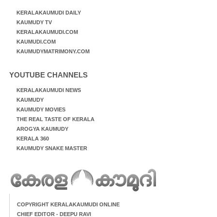
KERALAKAUMUDI DAILY
KAUMUDY TV
KERALAKAUMUDI.COM
KAUMUDI.COM
KAUMUDYMATRIMONY.COM
YOUTUBE CHANNELS
KERALAKAUMUDI NEWS
KAUMUDY
KAUMUDY MOVIES
THE REAL TASTE OF KERALA
AROGYA KAUMUDY
KERALA 360
KAUMUDY SNAKE MASTER
COPYRIGHT KERALAKAUMUDI ONLINE
CHIEF EDITOR - DEEPU RAVI