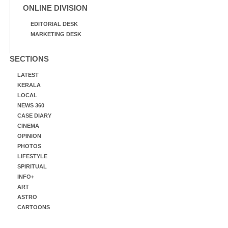
ONLINE DIVISION
EDITORIAL DESK
MARKETING DESK
SECTIONS
LATEST
KERALA
LOCAL
NEWS 360
CASE DIARY
CINEMA
OPINION
PHOTOS
LIFESTYLE
SPIRITUAL
INFO+
ART
ASTRO
CARTOONS