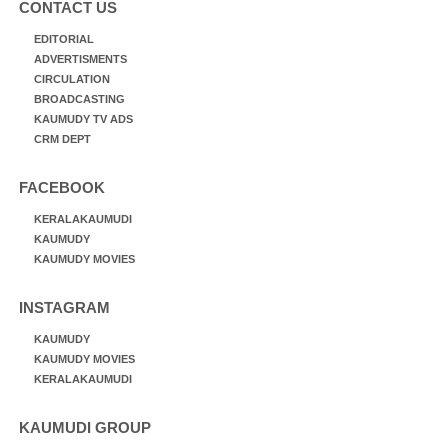
CONTACT US
EDITORIAL
ADVERTISMENTS
CIRCULATION
BROADCASTING
KAUMUDY TV ADS
CRM DEPT
FACEBOOK
KERALAKAUMUDI
KAUMUDY
KAUMUDY MOVIES
INSTAGRAM
KAUMUDY
KAUMUDY MOVIES
KERALAKAUMUDI
KAUMUDI GROUP