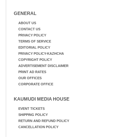
GENERAL
ABOUT US
CONTACT US
PRIVACY POLICY
TERMS OF SERVICE
EDITORIAL POLICY
PRIVACY POLICY-KAZHCHA
COPYRIGHT POLICY
ADVERTISEMENT DISCLAIMER
PRINT AD RATES
OUR OFFICES
CORPORATE OFFICE
KAUMUDI MEDIA HOUSE
EVENT TICKETS
SHIPPING POLICY
RETURN AND REFUND POLICY
CANCELLATION POLICY