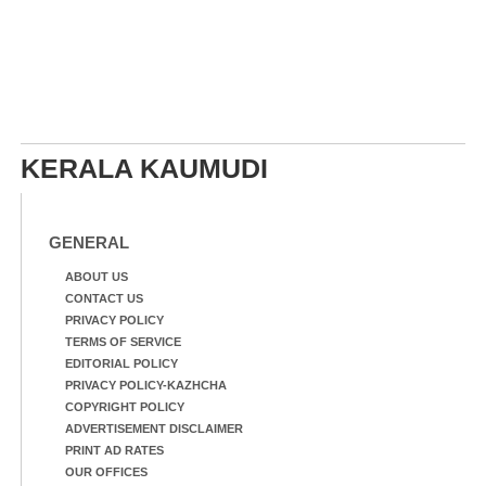
KERALA KAUMUDI
GENERAL
ABOUT US
CONTACT US
PRIVACY POLICY
TERMS OF SERVICE
EDITORIAL POLICY
PRIVACY POLICY-KAZHCHA
COPYRIGHT POLICY
ADVERTISEMENT DISCLAIMER
PRINT AD RATES
OUR OFFICES