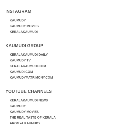
INSTAGRAM
KAUMUDY
KAUMUDY MOVIES
KERALAKAUMUDI
KAUMUDI GROUP
KERALAKAUMUDI DAILY
KAUMUDY TV
KERALAKAUMUDI.COM
KAUMUDI.COM
KAUMUDYMATRIMONY.COM
YOUTUBE CHANNELS
KERALAKAUMUDI NEWS
KAUMUDY
KAUMUDY MOVIES
THE REAL TASTE OF KERALA
AROGYA KAUMUDY