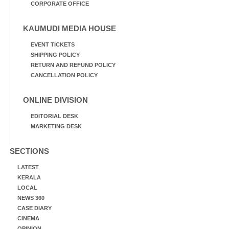
CORPORATE OFFICE
KAUMUDI MEDIA HOUSE
EVENT TICKETS
SHIPPING POLICY
RETURN AND REFUND POLICY
CANCELLATION POLICY
ONLINE DIVISION
EDITORIAL DESK
MARKETING DESK
SECTIONS
LATEST
KERALA
LOCAL
NEWS 360
CASE DIARY
CINEMA
OPINION