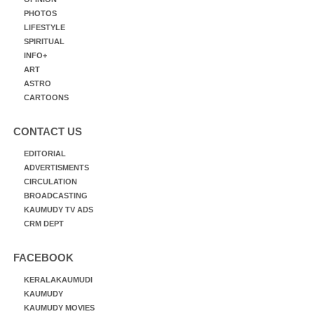
PHOTOS
LIFESTYLE
SPIRITUAL
INFO+
ART
ASTRO
CARTOONS
CONTACT US
EDITORIAL
ADVERTISMENTS
CIRCULATION
BROADCASTING
KAUMUDY TV ADS
CRM DEPT
FACEBOOK
KERALAKAUMUDI
KAUMUDY
KAUMUDY MOVIES