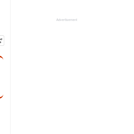
Advertisement