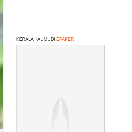
KERALA KAUMUDI
EPAPER