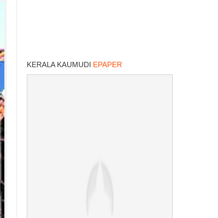
KERALA KAUMUDI
EPAPER