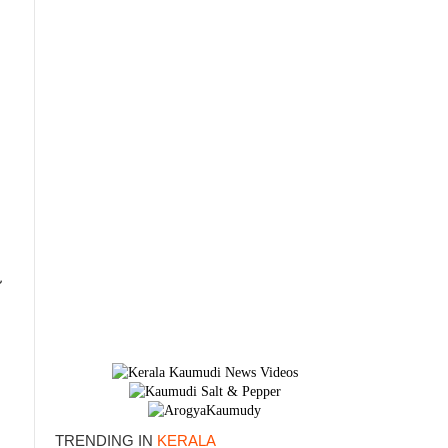
TRENDING IN
KERALA