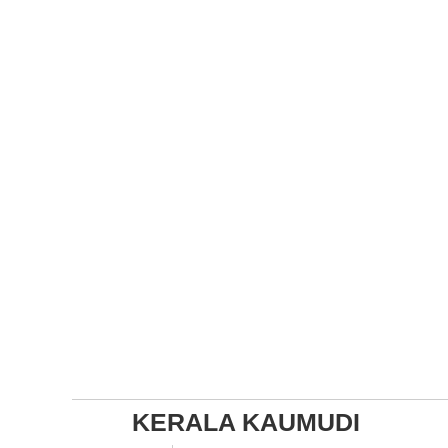
KERALA KAUMUDI