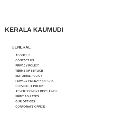
KERALA KAUMUDI
GENERAL
ABOUT US
CONTACT US
PRIVACY POLICY
TERMS OF SERVICE
EDITORIAL POLICY
PRIVACY POLICY-KAZHCHA
COPYRIGHT POLICY
ADVERTISEMENT DISCLAIMER
PRINT AD RATES
OUR OFFICES
CORPORATE OFFICE