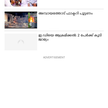
അമ്പായത്തോട് ഫാക്ടറി പൂട്ടണം
ഇ.ഡിയെ ആക്രമിക്കൽ: 2 പേർക്ക് കൂടി
ജാമ്യം
ADVERTISEMENT