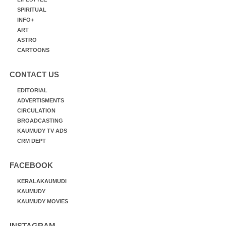
SPIRITUAL
INFO+
ART
ASTRO
CARTOONS
CONTACT US
EDITORIAL
ADVERTISMENTS
CIRCULATION
BROADCASTING
KAUMUDY TV ADS
CRM DEPT
FACEBOOK
KERALAKAUMUDI
KAUMUDY
KAUMUDY MOVIES
INSTAGRAM