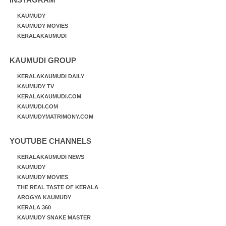
KAUMUDY
KAUMUDY MOVIES
KERALAKAUMUDI
KAUMUDI GROUP
KERALAKAUMUDI DAILY
KAUMUDY TV
KERALAKAUMUDI.COM
KAUMUDI.COM
KAUMUDYMATRIMONY.COM
YOUTUBE CHANNELS
KERALAKAUMUDI NEWS
KAUMUDY
KAUMUDY MOVIES
THE REAL TASTE OF KERALA
AROGYA KAUMUDY
KERALA 360
KAUMUDY SNAKE MASTER