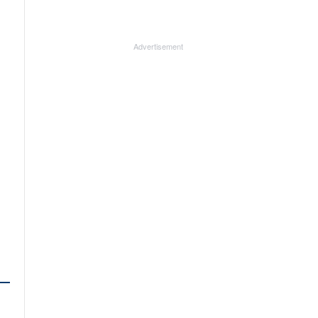
Advertisement