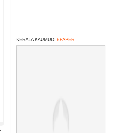
KERALA KAUMUDI
EPAPER