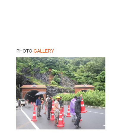
PHOTO
GALLERY