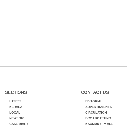
SECTIONS
CONTACT US
LATEST
EDITORIAL
KERALA
ADVERTISMENTS
LOCAL
CIRCULATION
NEWS 360
BROADCASTING
CASE DIARY
KAUMUDY TV ADS