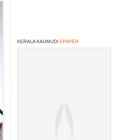
KERALA KAUMUDI
EPAPER