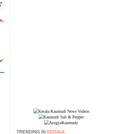
TRENDING IN
KERALA