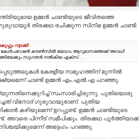
ത്രിയുമായ ഉമ്മൻ ചാണ്ടിയുടെ ജീവിതത്തെ
ുരുവായൂർ തിരക്കഥ രചിക്കുന്ന സിനിമ ഉമ്മൻ ചാണ്ടി
ും റദ്ദാക്കി
ം കോർപറേഷൻ കൗൺസിൽ യോഗം ആറുമാസത്തേക്ക് അവധി
ീങ്ങിയേക്കും.സുഗതൻ നൽകിയ എക്സ്...
്പെടുത്തലുകൾ കേരളീയ സമൂഹത്തിന് മുന്നിൽ
്യമെന്ന് ചാണ്ടി ഉമ്മൻ എം.എൽ.എ പറഞ്ഞു.
നതിനെക്കുറിച്ച് സംസാരിച്ചിരുന്നു. പുതിയൊരു
്ചത് വിനോദ് ഗുരുവായൂരാണ്. പുതിയ
കാൻ കഴിയുമെന്ന് ഉറപ്പുണ്ട്. ഉമ്മൻ ചാണ്ടിയുടെ
അവരെ പിന്നീട് സമീപിക്കും. തിരക്കഥ പൂർത്തിയാക്ക
ചയിക്കുമെന്ന് അദ്ദേഹം പറഞ്ഞു.