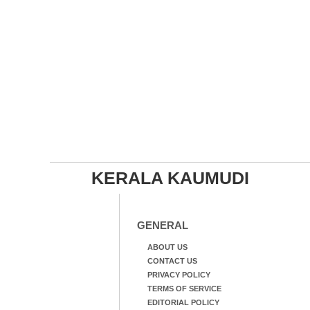
KERALA KAUMUDI
GENERAL
ABOUT US
CONTACT US
PRIVACY POLICY
TERMS OF SERVICE
EDITORIAL POLICY