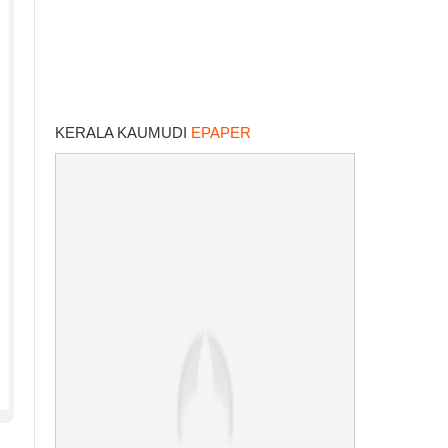
KERALA KAUMUDI
EPAPER