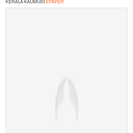
KERALA KAUMUDI
EPAPER