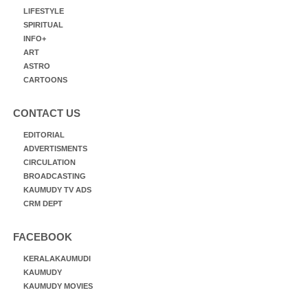
LIFESTYLE
SPIRITUAL
INFO+
ART
ASTRO
CARTOONS
CONTACT US
EDITORIAL
ADVERTISMENTS
CIRCULATION
BROADCASTING
KAUMUDY TV ADS
CRM DEPT
FACEBOOK
KERALAKAUMUDI
KAUMUDY
KAUMUDY MOVIES