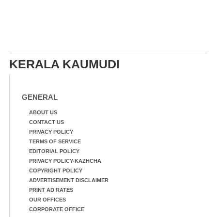
KERALA KAUMUDI
GENERAL
ABOUT US
CONTACT US
PRIVACY POLICY
TERMS OF SERVICE
EDITORIAL POLICY
PRIVACY POLICY-KAZHCHA
COPYRIGHT POLICY
ADVERTISEMENT DISCLAIMER
PRINT AD RATES
OUR OFFICES
CORPORATE OFFICE