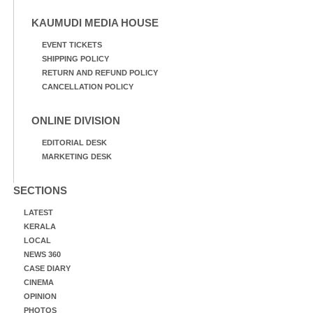
KAUMUDI MEDIA HOUSE
EVENT TICKETS
SHIPPING POLICY
RETURN AND REFUND POLICY
CANCELLATION POLICY
ONLINE DIVISION
EDITORIAL DESK
MARKETING DESK
SECTIONS
LATEST
KERALA
LOCAL
NEWS 360
CASE DIARY
CINEMA
OPINION
PHOTOS