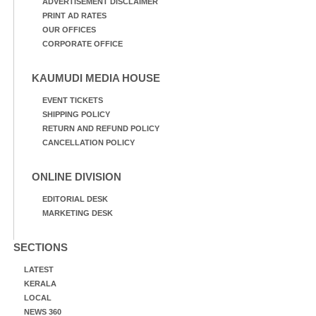
ADVERTISEMENT DISCLAIMER
PRINT AD RATES
OUR OFFICES
CORPORATE OFFICE
KAUMUDI MEDIA HOUSE
EVENT TICKETS
SHIPPING POLICY
RETURN AND REFUND POLICY
CANCELLATION POLICY
ONLINE DIVISION
EDITORIAL DESK
MARKETING DESK
SECTIONS
LATEST
KERALA
LOCAL
NEWS 360