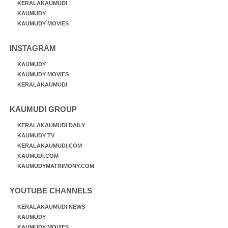
KERALAKAUMUDI
KAUMUDY
KAUMUDY MOVIES
INSTAGRAM
KAUMUDY
KAUMUDY MOVIES
KERALAKAUMUDI
KAUMUDI GROUP
KERALAKAUMUDI DAILY
KAUMUDY TV
KERALAKAUMUDI.COM
KAUMUDI.COM
KAUMUDYMATRIMONY.COM
YOUTUBE CHANNELS
KERALAKAUMUDI NEWS
KAUMUDY
KAUMUDY MOVIES