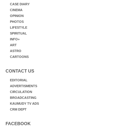
CASE DIARY
CINEMA
OPINION
PHOTOS
LIFESTYLE
SPIRITUAL
INFO+
ART
ASTRO
CARTOONS
CONTACT US
EDITORIAL
ADVERTISMENTS
CIRCULATION
BROADCASTING
KAUMUDY TV ADS
CRM DEPT
FACEBOOK