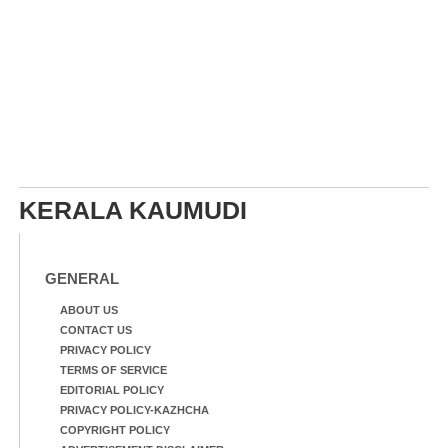
KERALA KAUMUDI
GENERAL
ABOUT US
CONTACT US
PRIVACY POLICY
TERMS OF SERVICE
EDITORIAL POLICY
PRIVACY POLICY-KAZHCHA
COPYRIGHT POLICY