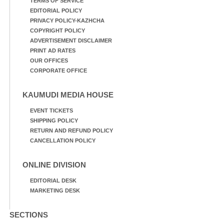
TERMS OF SERVICE
EDITORIAL POLICY
PRIVACY POLICY-KAZHCHA
COPYRIGHT POLICY
ADVERTISEMENT DISCLAIMER
PRINT AD RATES
OUR OFFICES
CORPORATE OFFICE
KAUMUDI MEDIA HOUSE
EVENT TICKETS
SHIPPING POLICY
RETURN AND REFUND POLICY
CANCELLATION POLICY
ONLINE DIVISION
EDITORIAL DESK
MARKETING DESK
SECTIONS