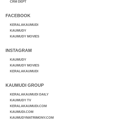
CRM DEPT
FACEBOOK
KERALAKAUMUDI
KAUMUDY
KAUMUDY MOVIES
INSTAGRAM
KAUMUDY
KAUMUDY MOVIES
KERALAKAUMUDI
KAUMUDI GROUP
KERALAKAUMUDI DAILY
KAUMUDY TV
KERALAKAUMUDI.COM
KAUMUDI.COM
KAUMUDYMATRIMONY.COM