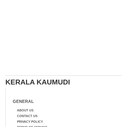
KERALA KAUMUDI
GENERAL
ABOUT US
CONTACT US
PRIVACY POLICY