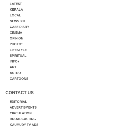
LATEST
KERALA
LOCAL
NEWS 360
CASE DIARY
CINEMA
OPINION
PHOTOS
LIFESTYLE
SPIRITUAL
INFO+
ART
ASTRO
CARTOONS
CONTACT US
EDITORIAL
ADVERTISMENTS
CIRCULATION
BROADCASTING
KAUMUDY TV ADS