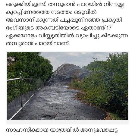
ഒരുക്കിയിട്ടുണ്ട്. തമ്പുരാൻ പാറയിൽ നിന്നുള്ള
കുറച്ച് നേരത്തെ നടത്തം ഒടുവിൽ
അവസാനിക്കുന്നത് പച്ചപ്പുനിറ‍ഞ്ഞ പ്രകൃതി
ഭംഗിയുടെ അകമ്പടിയോടെ ഏതാണ്ട് 17
ഏക്കറോളം വിസ്തൃതിയിൽ വ്യാപിച്ചു കിടക്കുന്ന
തമ്പുരാൻ പാറയിലാണ്.
സാഹസികമായ യാത്രയിൽ അനുഭവപ്പെട്ട