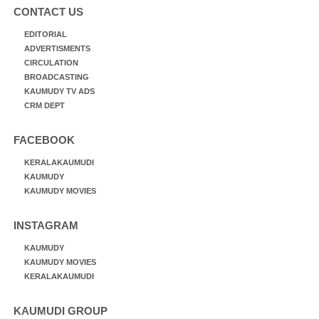
CONTACT US
EDITORIAL
ADVERTISMENTS
CIRCULATION
BROADCASTING
KAUMUDY TV ADS
CRM DEPT
FACEBOOK
KERALAKAUMUDI
KAUMUDY
KAUMUDY MOVIES
INSTAGRAM
KAUMUDY
KAUMUDY MOVIES
KERALAKAUMUDI
KAUMUDI GROUP