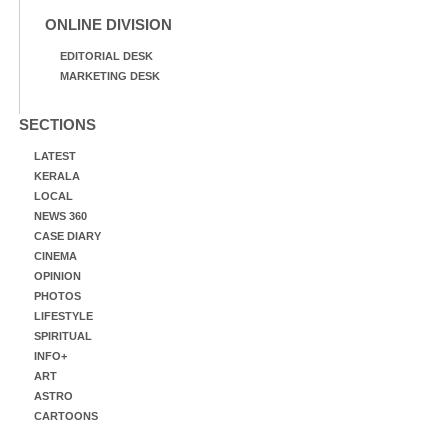
ONLINE DIVISION
EDITORIAL DESK
MARKETING DESK
SECTIONS
LATEST
KERALA
LOCAL
NEWS 360
CASE DIARY
CINEMA
OPINION
PHOTOS
LIFESTYLE
SPIRITUAL
INFO+
ART
ASTRO
CARTOONS