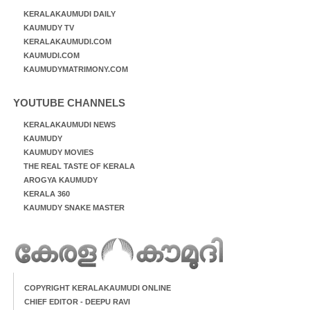
KERALAKAUMUDI DAILY
KAUMUDY TV
KERALAKAUMUDI.COM
KAUMUDI.COM
KAUMUDYMATRIMONY.COM
YOUTUBE CHANNELS
KERALAKAUMUDI NEWS
KAUMUDY
KAUMUDY MOVIES
THE REAL TASTE OF KERALA
AROGYA KAUMUDY
KERALA 360
KAUMUDY SNAKE MASTER
COPYRIGHT KERALAKAUMUDI ONLINE
CHIEF EDITOR - DEEPU RAVI