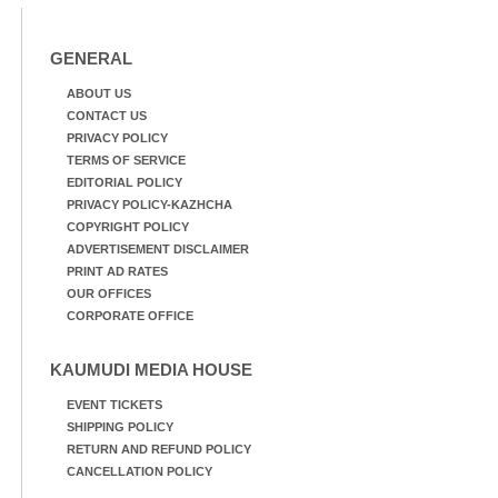
GENERAL
ABOUT US
CONTACT US
PRIVACY POLICY
TERMS OF SERVICE
EDITORIAL POLICY
PRIVACY POLICY-KAZHCHA
COPYRIGHT POLICY
ADVERTISEMENT DISCLAIMER
PRINT AD RATES
OUR OFFICES
CORPORATE OFFICE
KAUMUDI MEDIA HOUSE
EVENT TICKETS
SHIPPING POLICY
RETURN AND REFUND POLICY
CANCELLATION POLICY