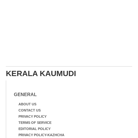
KERALA KAUMUDI
GENERAL
ABOUT US
CONTACT US
PRIVACY POLICY
TERMS OF SERVICE
EDITORIAL POLICY
PRIVACY POLICY-KAZHCHA