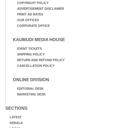
COPYRIGHT POLICY
ADVERTISEMENT DISCLAIMER
PRINT AD RATES
OUR OFFICES
CORPORATE OFFICE
KAUMUDI MEDIA HOUSE
EVENT TICKETS
SHIPPING POLICY
RETURN AND REFUND POLICY
CANCELLATION POLICY
ONLINE DIVISION
EDITORIAL DESK
MARKETING DESK
SECTIONS
LATEST
KERALA