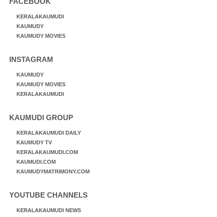
FACEBOOK
KERALAKAUMUDI
KAUMUDY
KAUMUDY MOVIES
INSTAGRAM
KAUMUDY
KAUMUDY MOVIES
KERALAKAUMUDI
KAUMUDI GROUP
KERALAKAUMUDI DAILY
KAUMUDY TV
KERALAKAUMUDI.COM
KAUMUDI.COM
KAUMUDYMATRIMONY.COM
YOUTUBE CHANNELS
KERALAKAUMUDI NEWS