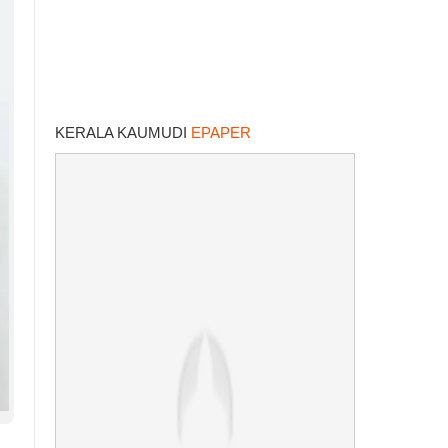
KERALA KAUMUDI
EPAPER