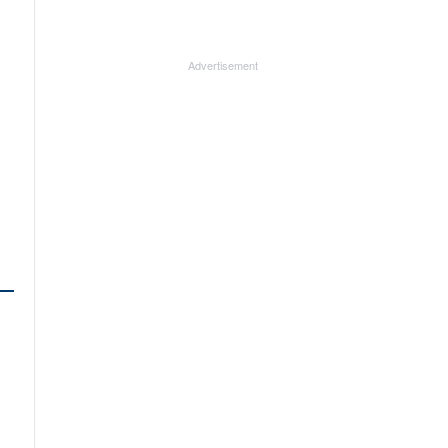
Advertisement