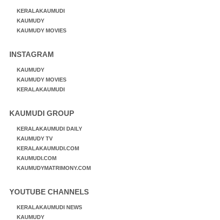
KERALAKAUMUDI
KAUMUDY
KAUMUDY MOVIES
INSTAGRAM
KAUMUDY
KAUMUDY MOVIES
KERALAKAUMUDI
KAUMUDI GROUP
KERALAKAUMUDI DAILY
KAUMUDY TV
KERALAKAUMUDI.COM
KAUMUDI.COM
KAUMUDYMATRIMONY.COM
YOUTUBE CHANNELS
KERALAKAUMUDI NEWS
KAUMUDY