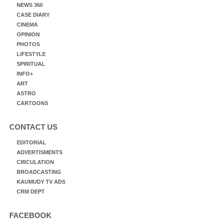
NEWS 360
CASE DIARY
CINEMA
OPINION
PHOTOS
LIFESTYLE
SPIRITUAL
INFO+
ART
ASTRO
CARTOONS
CONTACT US
EDITORIAL
ADVERTISMENTS
CIRCULATION
BROADCASTING
KAUMUDY TV ADS
CRM DEPT
FACEBOOK