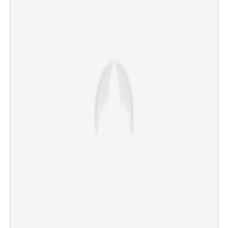
Copy Link