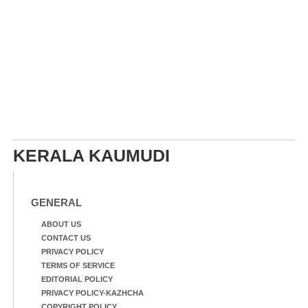
KERALA KAUMUDI
GENERAL
ABOUT US
CONTACT US
PRIVACY POLICY
TERMS OF SERVICE
EDITORIAL POLICY
PRIVACY POLICY-KAZHCHA
COPYRIGHT POLICY