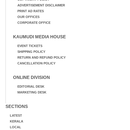
ADVERTISEMENT DISCLAIMER
PRINT AD RATES
OUR OFFICES
CORPORATE OFFICE
KAUMUDI MEDIA HOUSE
EVENT TICKETS
SHIPPING POLICY
RETURN AND REFUND POLICY
CANCELLATION POLICY
ONLINE DIVISION
EDITORIAL DESK
MARKETING DESK
SECTIONS
LATEST
KERALA
LOCAL