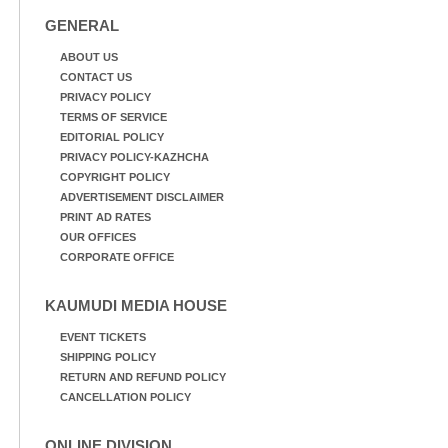
GENERAL
ABOUT US
CONTACT US
PRIVACY POLICY
TERMS OF SERVICE
EDITORIAL POLICY
PRIVACY POLICY-KAZHCHA
COPYRIGHT POLICY
ADVERTISEMENT DISCLAIMER
PRINT AD RATES
OUR OFFICES
CORPORATE OFFICE
KAUMUDI MEDIA HOUSE
EVENT TICKETS
SHIPPING POLICY
RETURN AND REFUND POLICY
CANCELLATION POLICY
ONLINE DIVISION