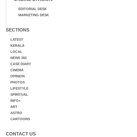
EDITORIAL DESK
MARKETING DESK
SECTIONS
LATEST
KERALA
LOCAL
NEWS 360
CASE DIARY
CINEMA
OPINION
PHOTOS
LIFESTYLE
SPIRITUAL
INFO+
ART
ASTRO
CARTOONS
CONTACT US