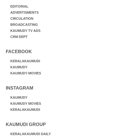
EDITORIAL
ADVERTISMENTS
CIRCULATION
BROADCASTING
KAUMUDY TV ADS
CRM DEPT
FACEBOOK
KERALAKAUMUDI
KAUMUDY
KAUMUDY MOVIES
INSTAGRAM
KAUMUDY
KAUMUDY MOVIES
KERALAKAUMUDI
KAUMUDI GROUP
KERALAKAUMUDI DAILY