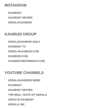
INSTAGRAM
KAUMUDY
KAUMUDY MOVIES
KERALAKAUMUDI
KAUMUDI GROUP
KERALAKAUMUDI DAILY
KAUMUDY TV
KERALAKAUMUDI.COM
KAUMUDI.COM
KAUMUDYMATRIMONY.COM
YOUTUBE CHANNELS
KERALAKAUMUDI NEWS
KAUMUDY
KAUMUDY MOVIES
THE REAL TASTE OF KERALA
AROGYA KAUMUDY
KERALA 360