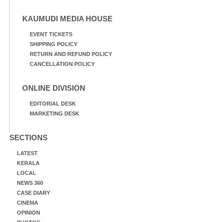
KAUMUDI MEDIA HOUSE
EVENT TICKETS
SHIPPING POLICY
RETURN AND REFUND POLICY
CANCELLATION POLICY
ONLINE DIVISION
EDITORIAL DESK
MARKETING DESK
SECTIONS
LATEST
KERALA
LOCAL
NEWS 360
CASE DIARY
CINEMA
OPINION