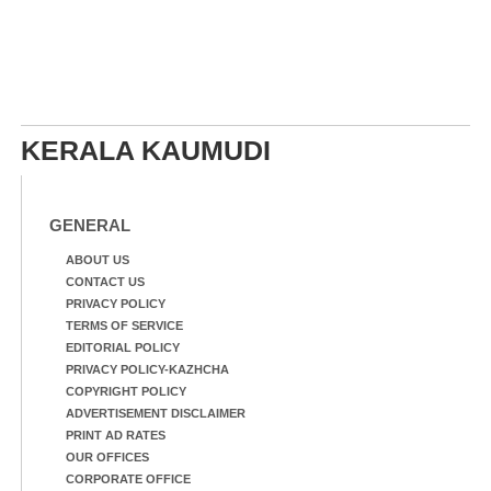
KERALA KAUMUDI
GENERAL
ABOUT US
CONTACT US
PRIVACY POLICY
TERMS OF SERVICE
EDITORIAL POLICY
PRIVACY POLICY-KAZHCHA
COPYRIGHT POLICY
ADVERTISEMENT DISCLAIMER
PRINT AD RATES
OUR OFFICES
CORPORATE OFFICE