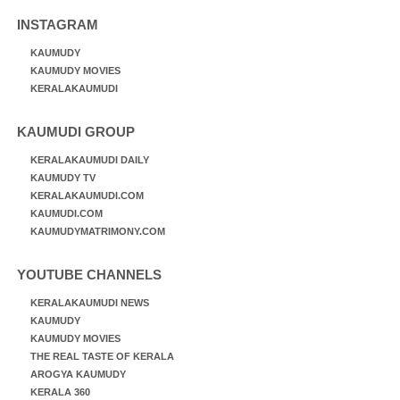
INSTAGRAM
KAUMUDY
KAUMUDY MOVIES
KERALAKAUMUDI
KAUMUDI GROUP
KERALAKAUMUDI DAILY
KAUMUDY TV
KERALAKAUMUDI.COM
KAUMUDI.COM
KAUMUDYMATRIMONY.COM
YOUTUBE CHANNELS
KERALAKAUMUDI NEWS
KAUMUDY
KAUMUDY MOVIES
THE REAL TASTE OF KERALA
AROGYA KAUMUDY
KERALA 360