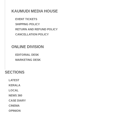
KAUMUDI MEDIA HOUSE
EVENT TICKETS
SHIPPING POLICY
RETURN AND REFUND POLICY
CANCELLATION POLICY
ONLINE DIVISION
EDITORIAL DESK
MARKETING DESK
SECTIONS
LATEST
KERALA
LOCAL
NEWS 360
CASE DIARY
CINEMA
OPINION