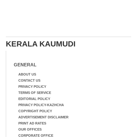
KERALA KAUMUDI
GENERAL
ABOUT US
CONTACT US
PRIVACY POLICY
TERMS OF SERVICE
EDITORIAL POLICY
PRIVACY POLICY-KAZHCHA
COPYRIGHT POLICY
ADVERTISEMENT DISCLAIMER
PRINT AD RATES
OUR OFFICES
CORPORATE OFFICE