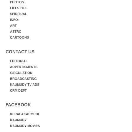
PHOTOS
LIFESTYLE
SPIRITUAL
INFO+
ART
ASTRO
CARTOONS
CONTACT US
EDITORIAL
ADVERTISMENTS
CIRCULATION
BROADCASTING
KAUMUDY TV ADS
CRM DEPT
FACEBOOK
KERALAKAUMUDI
KAUMUDY
KAUMUDY MOVIES