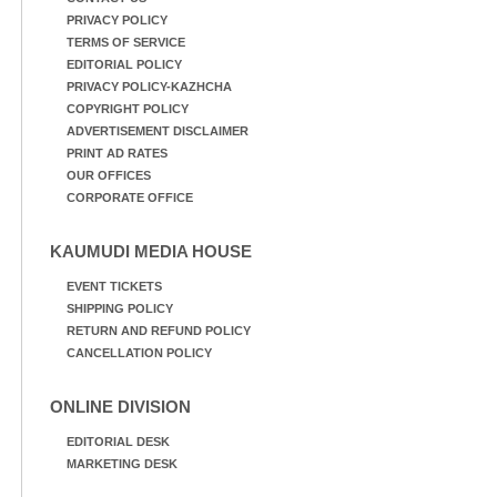
PRIVACY POLICY
TERMS OF SERVICE
EDITORIAL POLICY
PRIVACY POLICY-KAZHCHA
COPYRIGHT POLICY
ADVERTISEMENT DISCLAIMER
PRINT AD RATES
OUR OFFICES
CORPORATE OFFICE
KAUMUDI MEDIA HOUSE
EVENT TICKETS
SHIPPING POLICY
RETURN AND REFUND POLICY
CANCELLATION POLICY
ONLINE DIVISION
EDITORIAL DESK
MARKETING DESK