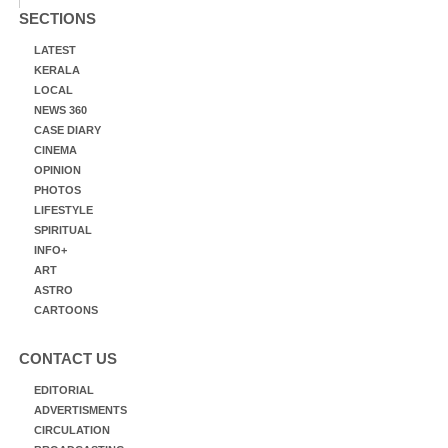
SECTIONS
LATEST
KERALA
LOCAL
NEWS 360
CASE DIARY
CINEMA
OPINION
PHOTOS
LIFESTYLE
SPIRITUAL
INFO+
ART
ASTRO
CARTOONS
CONTACT US
EDITORIAL
ADVERTISMENTS
CIRCULATION