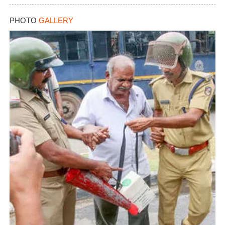
PHOTO
GALLERY