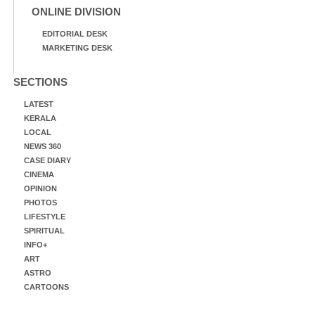
ONLINE DIVISION
EDITORIAL DESK
MARKETING DESK
SECTIONS
LATEST
KERALA
LOCAL
NEWS 360
CASE DIARY
CINEMA
OPINION
PHOTOS
LIFESTYLE
SPIRITUAL
INFO+
ART
ASTRO
CARTOONS