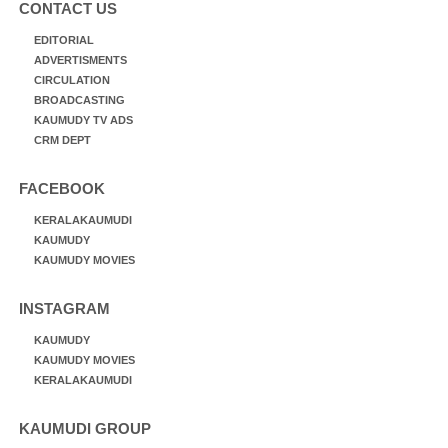
CONTACT US
EDITORIAL
ADVERTISMENTS
CIRCULATION
BROADCASTING
KAUMUDY TV ADS
CRM DEPT
FACEBOOK
KERALAKAUMUDI
KAUMUDY
KAUMUDY MOVIES
INSTAGRAM
KAUMUDY
KAUMUDY MOVIES
KERALAKAUMUDI
KAUMUDI GROUP