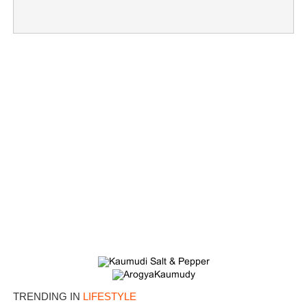
TRENDING IN
LIFESTYLE