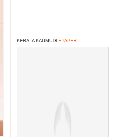
KERALA KAUMUDI
EPAPER