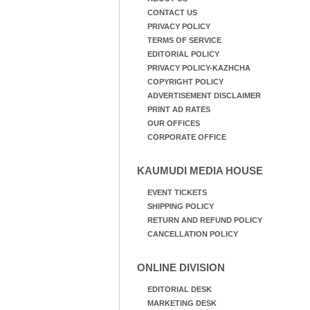
CONTACT US
PRIVACY POLICY
TERMS OF SERVICE
EDITORIAL POLICY
PRIVACY POLICY-KAZHCHA
COPYRIGHT POLICY
ADVERTISEMENT DISCLAIMER
PRINT AD RATES
OUR OFFICES
CORPORATE OFFICE
KAUMUDI MEDIA HOUSE
EVENT TICKETS
SHIPPING POLICY
RETURN AND REFUND POLICY
CANCELLATION POLICY
ONLINE DIVISION
EDITORIAL DESK
MARKETING DESK