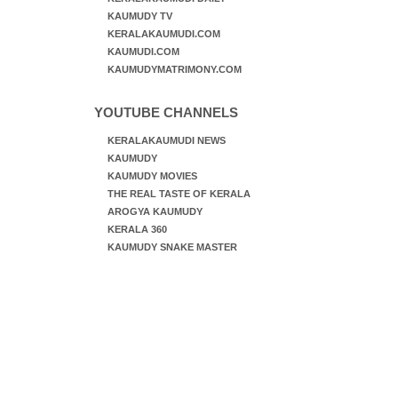
KAUMUDY TV
KERALAKAUMUDI.COM
KAUMUDI.COM
KAUMUDYMATRIMONY.COM
YOUTUBE CHANNELS
KERALAKAUMUDI NEWS
KAUMUDY
KAUMUDY MOVIES
THE REAL TASTE OF KERALA
AROGYA KAUMUDY
KERALA 360
KAUMUDY SNAKE MASTER