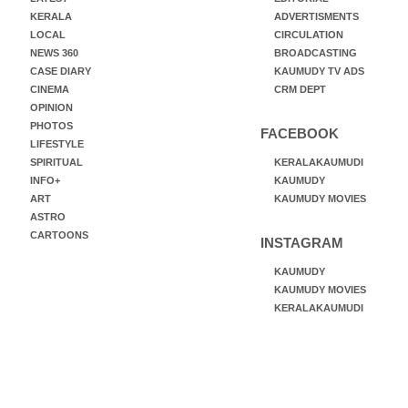
KERALA
ADVERTISMENTS
LOCAL
CIRCULATION
NEWS 360
BROADCASTING
CASE DIARY
KAUMUDY TV ADS
CINEMA
CRM DEPT
OPINION
PHOTOS
FACEBOOK
LIFESTYLE
SPIRITUAL
KERALAKAUMUDI
INFO+
KAUMUDY
ART
KAUMUDY MOVIES
ASTRO
CARTOONS
INSTAGRAM
KAUMUDY
KAUMUDY MOVIES
KERALAKAUMUDI