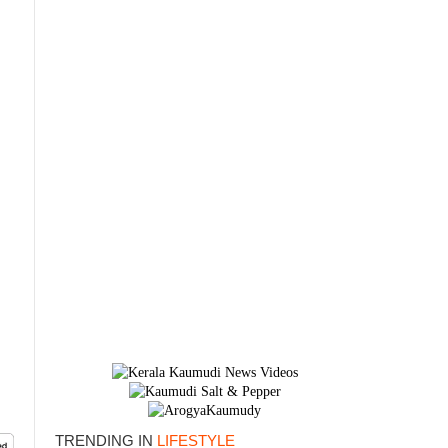
×
TRENDING IN
LIFESTYLE