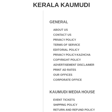
KERALA KAUMUDI
GENERAL
ABOUT US
CONTACT US
PRIVACY POLICY
TERMS OF SERVICE
EDITORIAL POLICY
PRIVACY POLICY-KAZHCHA
COPYRIGHT POLICY
ADVERTISEMENT DISCLAIMER
PRINT AD RATES
OUR OFFICES
CORPORATE OFFICE
KAUMUDI MEDIA HOUSE
EVENT TICKETS
SHIPPING POLICY
RETURN AND REFUND POLICY