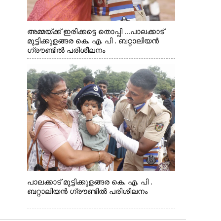
അമ്മയ്ക്ക് ഇരിക്കട്ടെ തൊപ്പി ...പാലക്കാട്
മുട്ടിക്കുളങ്ങര കെ. എ. പി . ബറ്റാലിയൻ
ഗ്രൗണ്ടിൽ പരിശീലനം
പാലക്കാട് മുട്ടിക്കുളങ്ങര കെ. എ. പി .
ബറ്റാലിയൻ ഗ്രൗണ്ടിൽ പരിശീലനം