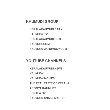
KAUMUDI GROUP
KERALAKAUMUDI DAILY
KAUMUDY TV
KERALAKAUMUDI.COM
KAUMUDI.COM
KAUMUDYMATRIMONY.COM
YOUTUBE CHANNELS
KERALAKAUMUDI NEWS
KAUMUDY
KAUMUDY MOVIES
THE REAL TASTE OF KERALA
AROGYA KAUMUDY
KERALA 360
KAUMUDY SNAKE MASTER