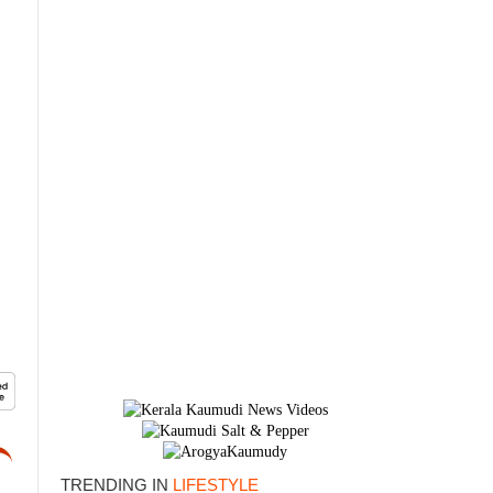
×
TRENDING IN
LIFESTYLE