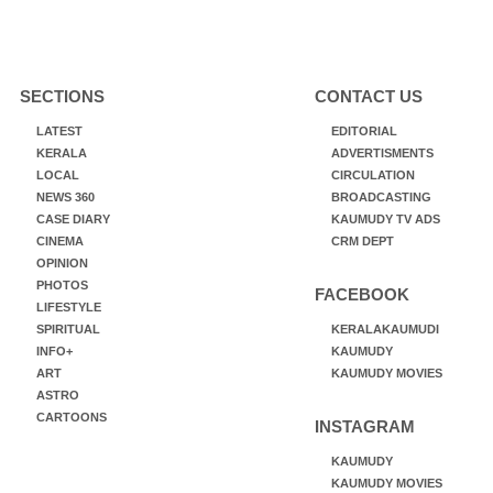
SECTIONS
CONTACT US
LATEST
EDITORIAL
KERALA
ADVERTISMENTS
LOCAL
CIRCULATION
NEWS 360
BROADCASTING
CASE DIARY
KAUMUDY TV ADS
CINEMA
CRM DEPT
OPINION
PHOTOS
FACEBOOK
LIFESTYLE
SPIRITUAL
KERALAKAUMUDI
INFO+
KAUMUDY
ART
KAUMUDY MOVIES
ASTRO
CARTOONS
INSTAGRAM
KAUMUDY
KAUMUDY MOVIES