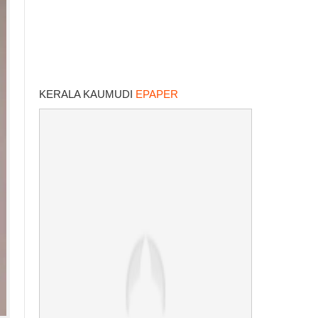
KERALA KAUMUDI
EPAPER