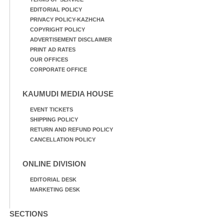
സമീപം
EDITORIAL POLICY
PRIVACY POLICY-KAZHCHA
COPYRIGHT POLICY
ADVERTISEMENT DISCLAIMER
PRINT AD RATES
OUR OFFICES
CORPORATE OFFICE
KAUMUDI MEDIA HOUSE
EVENT TICKETS
SHIPPING POLICY
RETURN AND REFUND POLICY
CANCELLATION POLICY
ONLINE DIVISION
EDITORIAL DESK
MARKETING DESK
SECTIONS