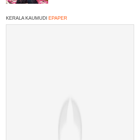
KERALA KAUMUDI
EPAPER