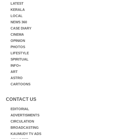
LATEST
KERALA
LOCAL
NEWS 360
CASE DIARY
CINEMA
OPINION
PHOTOS
LIFESTYLE
SPIRITUAL
INFO+
ART
ASTRO
CARTOONS
CONTACT US
EDITORIAL
ADVERTISMENTS
CIRCULATION
BROADCASTING
KAUMUDY TV ADS