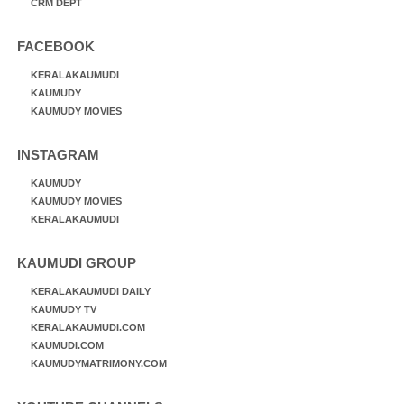
CRM DEPT
FACEBOOK
KERALAKAUMUDI
KAUMUDY
KAUMUDY MOVIES
INSTAGRAM
KAUMUDY
KAUMUDY MOVIES
KERALAKAUMUDI
KAUMUDI GROUP
KERALAKAUMUDI DAILY
KAUMUDY TV
KERALAKAUMUDI.COM
KAUMUDI.COM
KAUMUDYMATRIMONY.COM