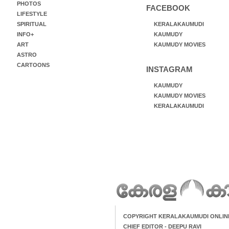
PHOTOS
FACEBOOK
LIFESTYLE
SPIRITUAL
KERALAKAUMUDI
INFO+
KAUMUDY
ART
KAUMUDY MOVIES
ASTRO
CARTOONS
INSTAGRAM
KAUMUDY
KAUMUDY MOVIES
KERALAKAUMUDI
COPYRIGHT KERALAKAUMUDI ONLIN
CHIEF EDITOR - DEEPU RAVI