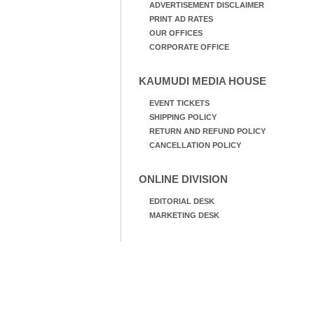
ADVERTISEMENT DISCLAIMER
PRINT AD RATES
OUR OFFICES
CORPORATE OFFICE
KAUMUDI MEDIA HOUSE
EVENT TICKETS
SHIPPING POLICY
RETURN AND REFUND POLICY
CANCELLATION POLICY
ONLINE DIVISION
EDITORIAL DESK
MARKETING DESK