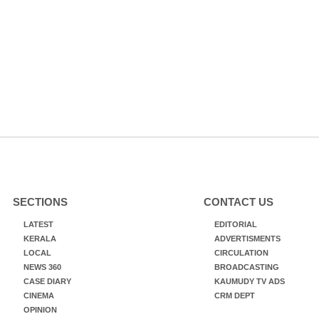
SECTIONS
CONTACT US
LATEST
EDITORIAL
KERALA
ADVERTISMENTS
LOCAL
CIRCULATION
NEWS 360
BROADCASTING
CASE DIARY
KAUMUDY TV ADS
CINEMA
CRM DEPT
OPINION