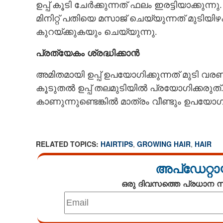
ഉപ്പ് കൂടി ചേർക്കുന്നത് ഫലം ഇരട്ടിയാക്കുന്
മിനിറ്റ് പതിയെ മസാജ് ചെയ്യുന്നത് മുടിയിഴ
കുറയ്‌ക്കുകയും ചെയ്യുന്നു.
പ്രത്യേകം ശ്രദ്ധിക്കാൻ
അമിതമായി ഉപ്പ് ഉപയോഗിക്കുന്നത് മുടി 
കൂടുതൽ ഉപ്പ് തലമുടിയിൽ പ്രയോഗിക്കരുത്.
കാണുന്നുണ്ടെങ്കിൽ മാത്രം വീണ്ടും ഉപയോഗി
RELATED TOPICS:
HAIRTIPS
,
GROWING HAIR
,
HAIR
അപ്ഡേറ്റാ
ഒരു ദിവസത്തെ പ്രധാന