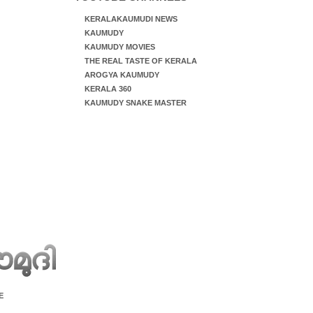
KERALAKAUMUDI NEWS
KAUMUDY
KAUMUDY MOVIES
THE REAL TASTE OF KERALA
AROGYA KAUMUDY
KERALA 360
KAUMUDY SNAKE MASTER
E