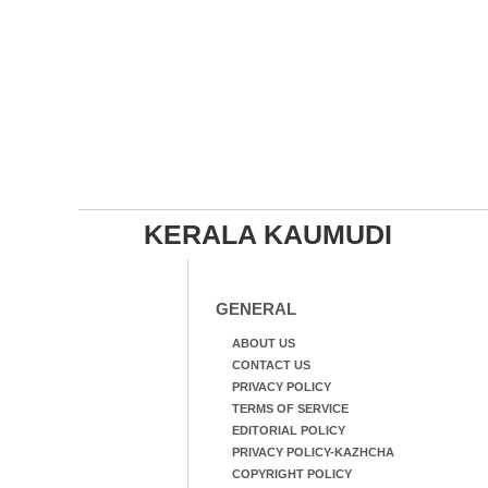
KERALA KAUMUDI
GENERAL
ABOUT US
CONTACT US
PRIVACY POLICY
TERMS OF SERVICE
EDITORIAL POLICY
PRIVACY POLICY-KAZHCHA
COPYRIGHT POLICY