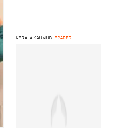
KERALA KAUMUDI
EPAPER