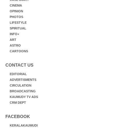
CINEMA
OPINION
PHOTOS
LIFESTYLE
SPIRITUAL
INFO+
ART
ASTRO
CARTOONS
CONTACT US
EDITORIAL
ADVERTISMENTS
CIRCULATION
BROADCASTING
KAUMUDY TV ADS
CRM DEPT
FACEBOOK
KERALAKAUMUDI