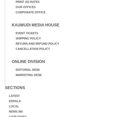
PRINT AD RATES
OUR OFFICES
CORPORATE OFFICE
KAUMUDI MEDIA HOUSE
EVENT TICKETS
SHIPPING POLICY
RETURN AND REFUND POLICY
CANCELLATION POLICY
ONLINE DIVISION
EDITORIAL DESK
MARKETING DESK
SECTIONS
LATEST
KERALA
LOCAL
NEWS 360
CASE DIARY