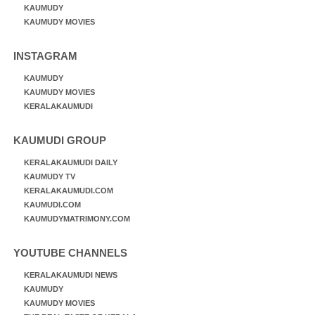
KAUMUDY
KAUMUDY MOVIES
INSTAGRAM
KAUMUDY
KAUMUDY MOVIES
KERALAKAUMUDI
KAUMUDI GROUP
KERALAKAUMUDI DAILY
KAUMUDY TV
KERALAKAUMUDI.COM
KAUMUDI.COM
KAUMUDYMATRIMONY.COM
YOUTUBE CHANNELS
KERALAKAUMUDI NEWS
KAUMUDY
KAUMUDY MOVIES