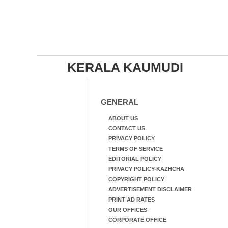
KERALA KAUMUDI
GENERAL
ABOUT US
CONTACT US
PRIVACY POLICY
TERMS OF SERVICE
EDITORIAL POLICY
PRIVACY POLICY-KAZHCHA
COPYRIGHT POLICY
ADVERTISEMENT DISCLAIMER
PRINT AD RATES
OUR OFFICES
CORPORATE OFFICE