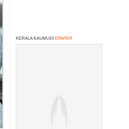
KERALA KAUMUDI
EPAPER